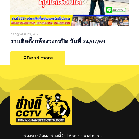
กรกฎาคม 29, 2026
งานติดตั้งกล้องวงจรปิด วันที่ 24/07/69
Read more
ช่องทางติดต่อ ช่างตี๋ CCTV ทาง social media