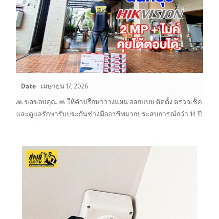
Date
เมษายน 17, 2026
🙏 ขอขอบคุณ 🙏 ให้คำปรึกษาวางแผน ออกแบบ ติดตั้ง ตรวจเช็ค
และดูแลรักษารับประกันช่างมืออาชีพมากประสบการณ์กว่า 14 ปี