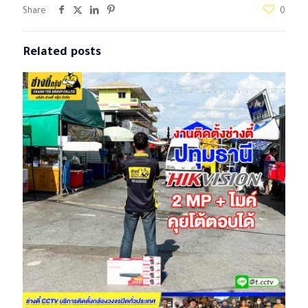
Share
0
Related posts