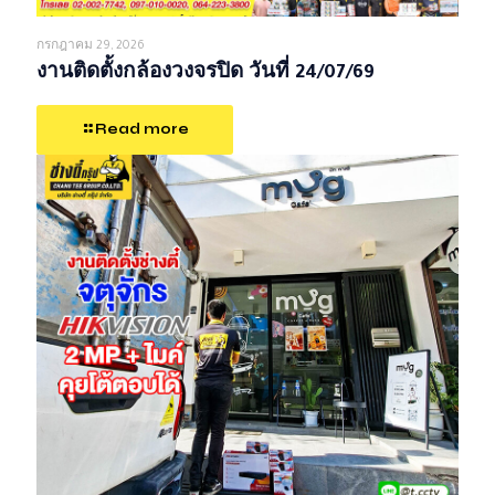
กรกฎาคม 29, 2026
งานติดตั้งกล้องวงจรปิด วันที่ 24/07/69
Read more