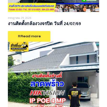
กรกฎาคม 29, 2026
งานติดตั้งกล้องวงจรปิด วันที่ 24/07/69
Read more