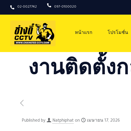
02-0027742
097-0100020
หน้าแรก
โปรโมชั่น
งานติดตั้งก
Published by
Natphiphat
on
เมษายน 17, 2026