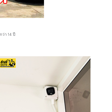
่า 14 ปี