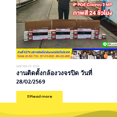
เมษายน 29, 2026
งานติดตั้งกล้องวงจรปิด วันที่
28/02/2569
Read more