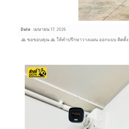
Date
เมษายน 17, 2026
🙏 ขอขอบคุณ 🙏 ให้คำปรึกษาวางแผน ออกแบบ ติดตั้ง