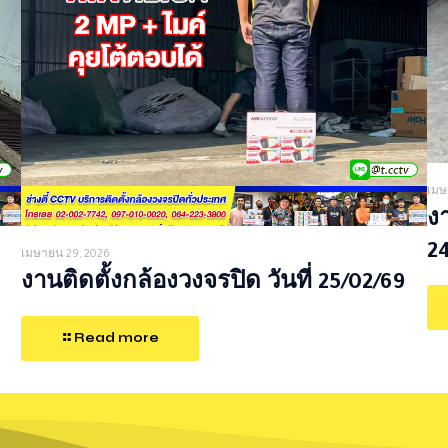
เมษ
งา
2
เมษายน 29, 2026
งานติดตั้งกล้องวงจรปิด วันที่ 25/02/69
Read more