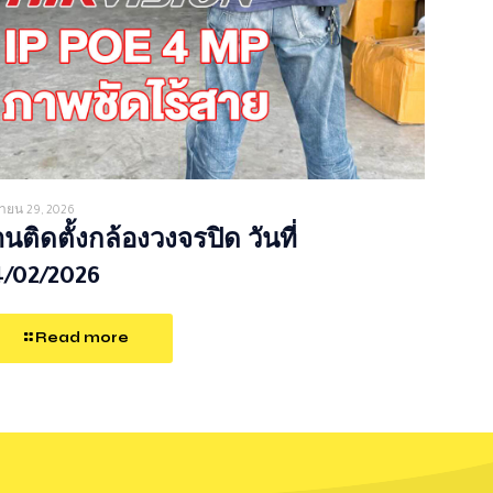
ายน 29, 2026
นติดตั้งกล้องวงจรปิด วันที่
4/02/2026
Read more