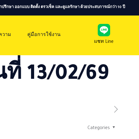
ห้คำปรึกษา ออกแบบ ติดตั้ง ตรวเช็ค และดูแลรักษา ด้วยประสบการณ์กว่า 10 ปี
ความ
คู่มือการใช้งาน
แชท Line
ที่ 13/02/69
Categories