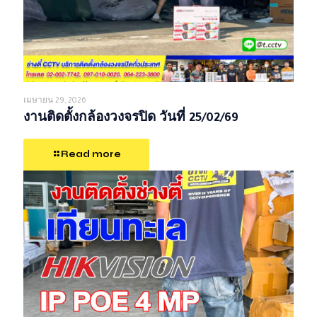
เมษายน 29, 2026
งานติดตั้งกล้องวงจรปิด วันที่ 25/02/69
Read more