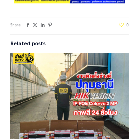
Share
0
Related posts