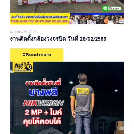
เมษายน 29, 2026
งานติดตั้งกล้องวงจรปิด วันที่ 28/02/2569
Read more