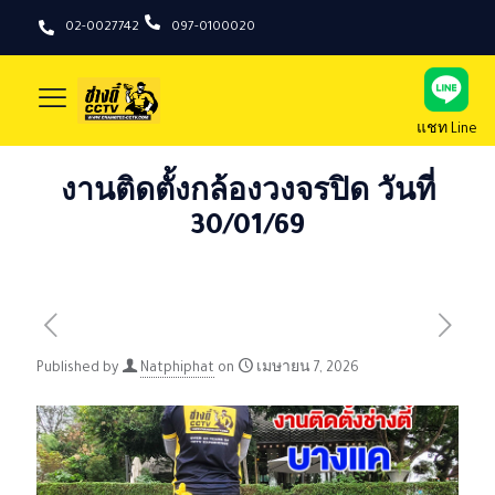
02-0027742
097-0100020
แชท Line
งานติดตั้งกล้องวงจรปิด วันที่
30/01/69
Published by
Natphiphat
on
เมษายน 7, 2026