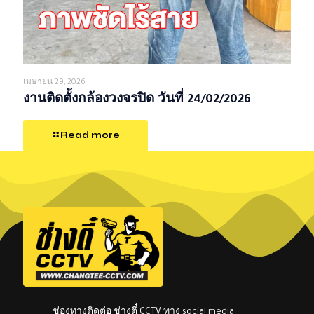
เมษายน 29, 2026
งานติดตั้งกล้องวงจรปิด วันที่ 24/02/2026
Read more
ช่องทางติดต่อ ช่างตี๋ CCTV ทาง social media