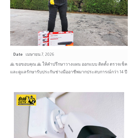
Date
เมษายน 7, 2026
🙏 ขอขอบคุณ 🙏 ให้คำปรึกษาวางแผน ออกแบบ ติดตั้ง ตรวจเช็ค
และดูแลรักษารับประกันช่างมืออาชีพมากประสบการณ์กว่า 14 ปี