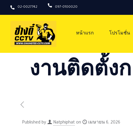
02-0027742
097-0100020
หน้าแรก
โปรโมชั่น
งานติดตั้งก
Published by
Natphiphat
on
เมษายน 6, 2026