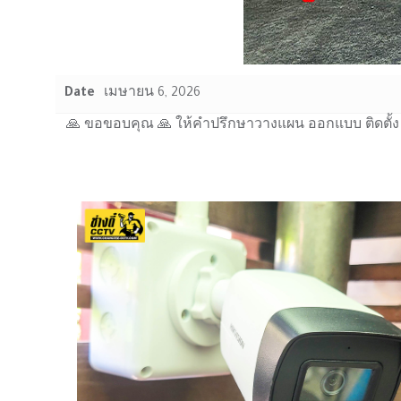
Date
เมษายน 6, 2026
🙏 ขอขอบคุณ 🙏 ให้คำปรึกษาวางแผน ออกแบบ ติดตั้ง