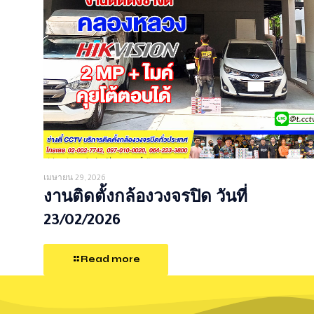
เมษายน 29, 2026
งานติดตั้งกล้องวงจรปิด วันที่
23/02/2026
Read more