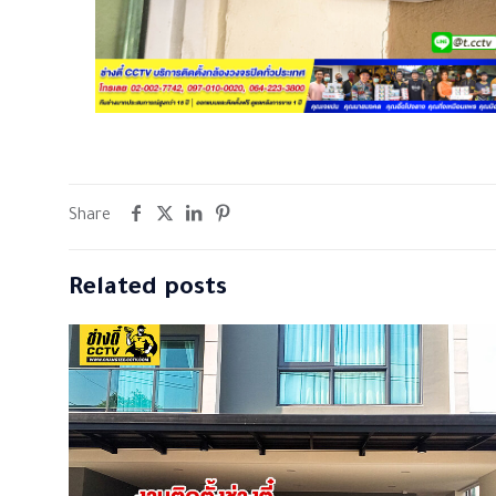
Share
Related posts