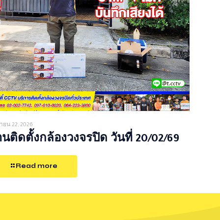
ายน 22, 2026
นติดตั้งกล้องวงจรปิด วันที่ 20/02/69
Read more