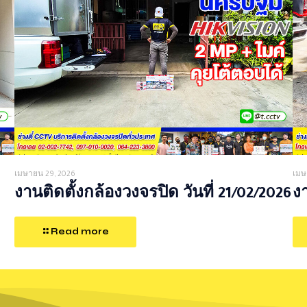
เมษายน 29, 2026
เมษ
งานติดตั้งกล้องวงจรปิด วันที่ 21/02/2026
งา
Read more