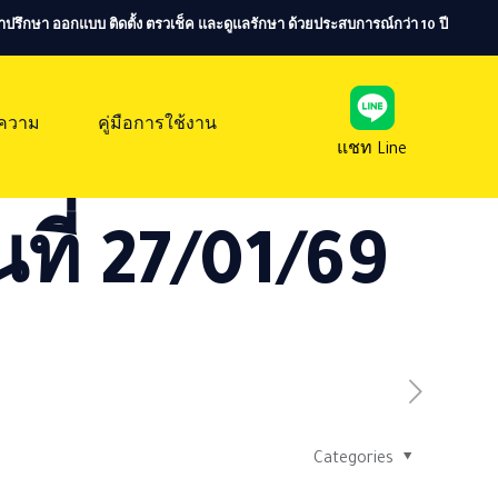
ห้คำปรึกษา ออกแบบ ติดตั้ง ตรวเช็ค และดูแลรักษา ด้วยประสบการณ์กว่า 10 ปี
ความ
คู่มือการใช้งาน
แชท Line
ที่ 27/01/69
Categories