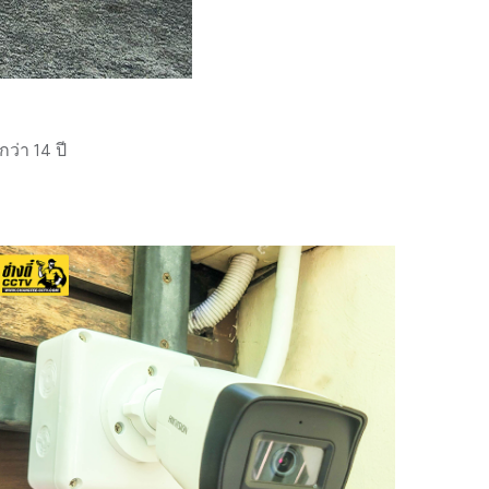
่า 14 ปี