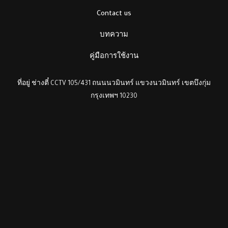
Contact us
บทความ
คู่มือการใช้งาน
ที่อยู่ ช่างตี๋ CCTV 105/431 ถนนนวมินทร์ แขวงนวมินทร์ เขตบึงกุ่ม
กรุงเทพฯ 10230