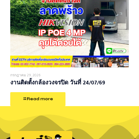
กรกฎาคม 29, 2026
งานติดตั้งกล้องวงจรปิด วันที่ 24/07/69
Read more