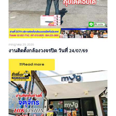
กรกฎาคม 29, 2026
งานติดตั้งกล้องวงจรปิด วันที่ 24/07/69
Read more