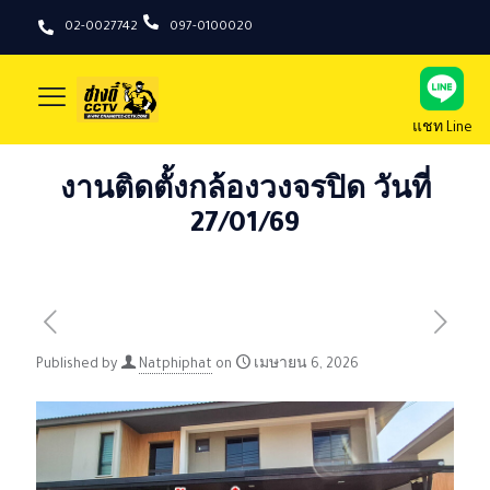
02-0027742
097-0100020
แชท Line
งานติดตั้งกล้องวงจรปิด วันที่
27/01/69
Published by
Natphiphat
on
เมษายน 6, 2026