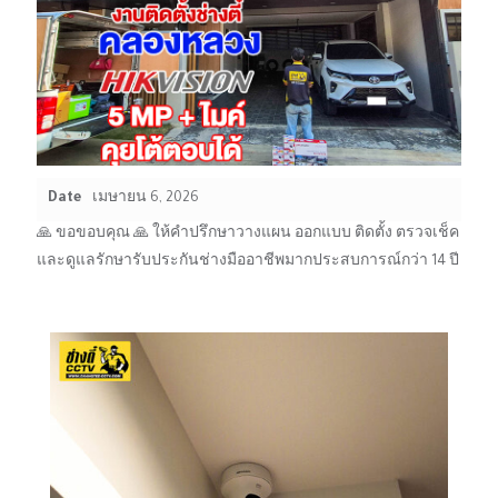
Date
เมษายน 6, 2026
🙏 ขอขอบคุณ 🙏 ให้คำปรึกษาวางแผน ออกแบบ ติดตั้ง ตรวจเช็ค
และดูแลรักษารับประกันช่างมืออาชีพมากประสบการณ์กว่า 14 ปี