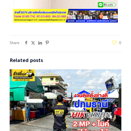
Share
0
Related posts