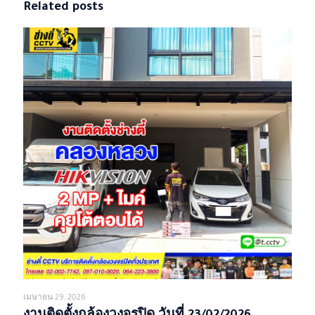
Related posts
เมษายน 29, 2026