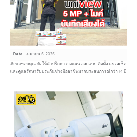
Date
เมษายน 6, 2026
🙏 ขอขอบคุณ 🙏 ให้คำปรึกษาวางแผน ออกแบบ ติดตั้ง ตรวจเช็ค
และดูแลรักษารับประกันช่างมืออาชีพมากประสบการณ์กว่า 14 ปี