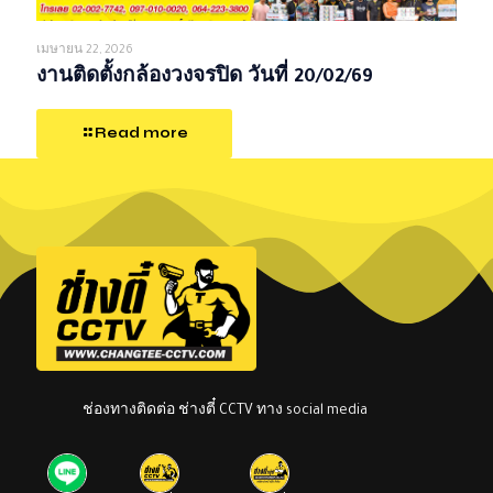
เมษายน 22, 2026
งานติดตั้งกล้องวงจรปิด วันที่ 20/02/69
Read more
ช่องทางติดต่อ ช่างตี๋ CCTV ทาง social media