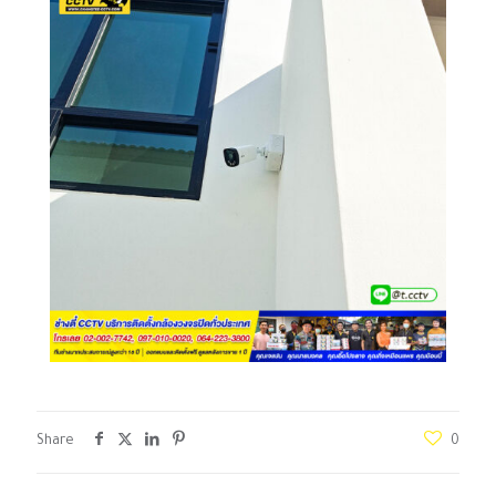
Share
0