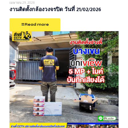
เมษายน 29, 2026
งานติดตั้งกล้องวงจรปิด วันที่ 21/02/2026
Read more