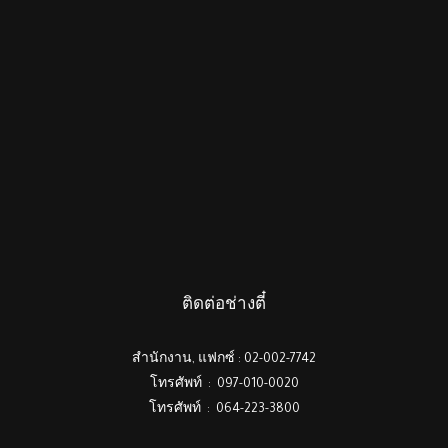
ติดต่อช่างตี๋
สำนักงาน, แฟกซ์ : 02-002-7742
โทรศัพท์ : 097-010-0020
โทรศัพท์ : 064-223-3800