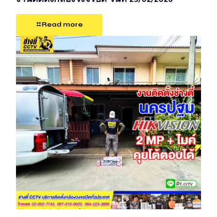
งานติดตั้งกล้องวงจรปิด วันที่ 23/02/2026
Read more