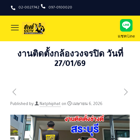
02-0027742
097-0100020
แชท Line
งานติดตั้งกล้องวงจรปิด วันที่
27/01/69
Published by
Natphiphat
on
เมษายน 6, 2026