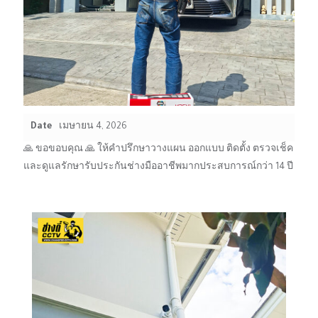
Date
เมษายน 4, 2026
🙏 ขอขอบคุณ 🙏 ให้คำปรึกษาวางแผน ออกแบบ ติดตั้ง ตรวจเช็ค
และดูแลรักษารับประกันช่างมืออาชีพมากประสบการณ์กว่า 14 ปี