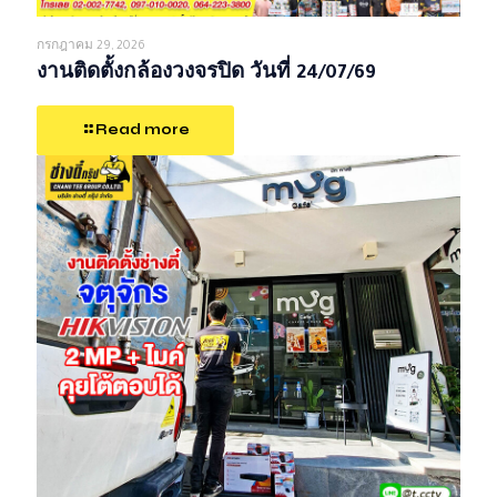
กรกฎาคม 29, 2026
งานติดตั้งกล้องวงจรปิด วันที่ 24/07/69
Read more