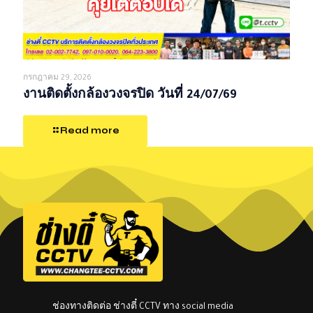
กรกฎาคม 29, 2026
งานติดตั้งกล้องวงจรปิด วันที่ 24/07/69
Read more
ช่องทางติดต่อ ช่างตี๋ CCTV ทาง social media