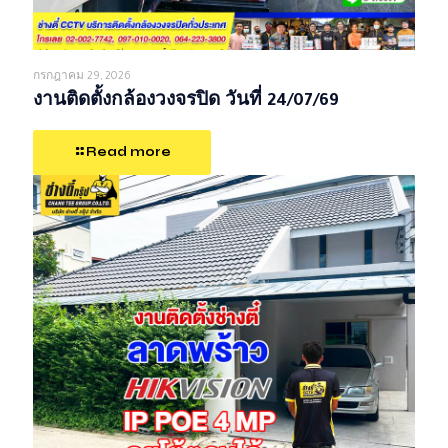
กรกฎาคม 29, 2026
งานติดตั้งกล้องวงจรปิด วันที่ 24/07/69
Read more