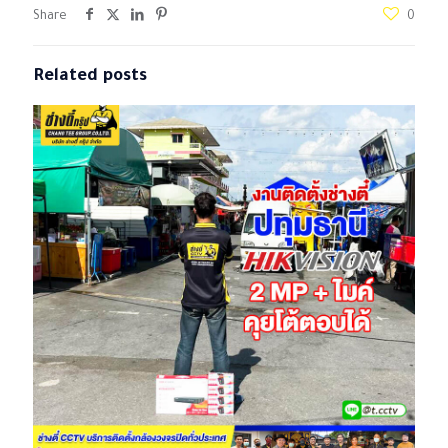
Share
0
Related posts