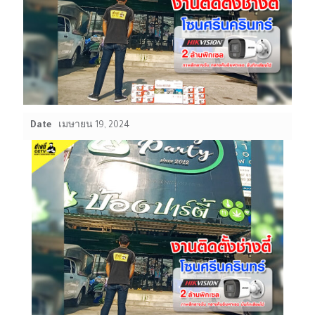
Date
เมษายน 19, 2024