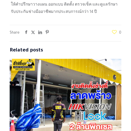
ให้คำปรึกษาวางแผน ออกแบบ ติดตั้ง ตรวจเช็ค และดูแลรักษา
รับประกันช่างมืออาชีพมากประสบการณ์กว่า 14 ปี
Share
0
Related posts