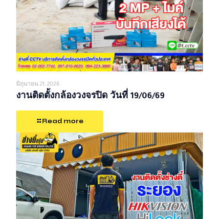
มิถุนายน 21, 2026
งานติดตั้งกล้องวงจรปิด วันที่ 19/06/69
Read more