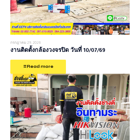
กรกฎาคม 29, 2026
งานติดตั้งกล้องวงจรปิด วันที่ 10/07/69
Read more