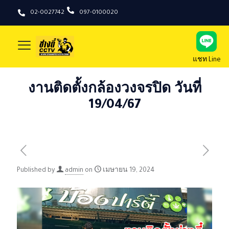
02-0027742
097-0100020
แชท Line
งานติดตั้งกล้องวงจรปิด วันที่
19/04/67
Published by
admin
on
เมษายน 19, 2024