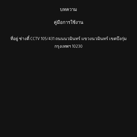
บทความ
คู่มือการใช้งาน
ที่อยู่ ช่างตี๋ CCTV 105/431 ถนนนวมินทร์ แขวงนวมินทร์ เขตบึงกุ่ม
กรุงเทพฯ 10230