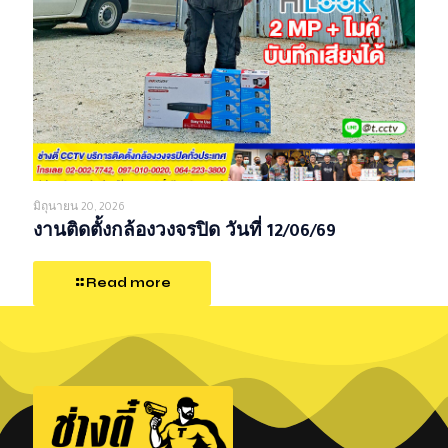
มิถุนายน 20, 2026
งานติดตั้งกล้องวงจรปิด วันที่ 12/06/69
Read more