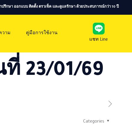
ห้คำปรึกษา ออกแบบ ติดตั้ง ตรวเช็ค และดูแลรักษา ด้วยประสบการณ์กว่า 10 ปี
ความ
คู่มือการใช้งาน
แชท Line
ที่ 23/01/69
Categories