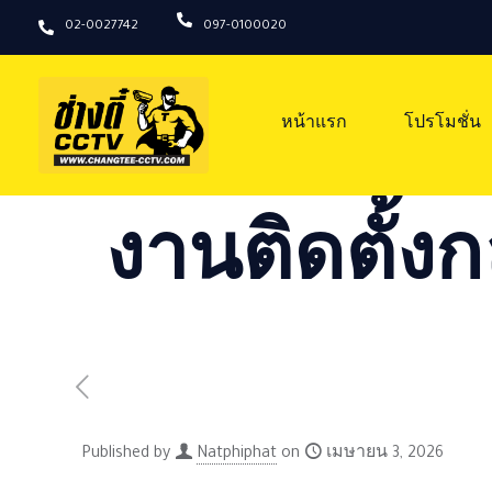
02-0027742
097-0100020
หน้าแรก
โปรโมชั่น
งานติดตั้งก
Published by
Natphiphat
on
เมษายน 3, 2026