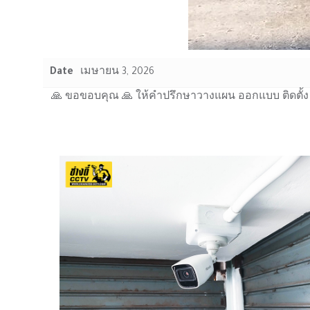
Date
เมษายน 3, 2026
🙏 ขอขอบคุณ 🙏 ให้คำปรึกษาวางแผน ออกแบบ ติดตั้ง