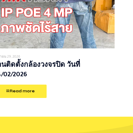
ายน 29, 2026
นติดตั้งกล้องวงจรปิด วันที่
4/02/2026
Read more