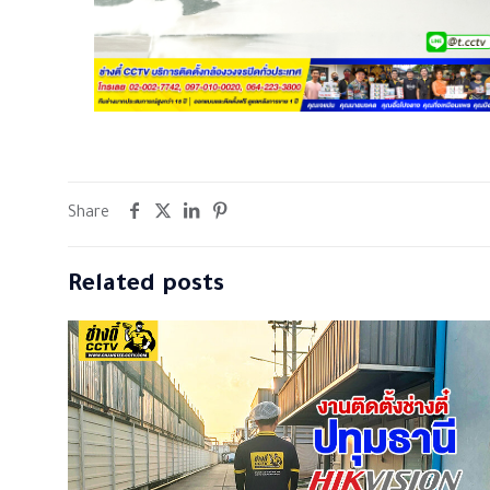
Share
Related posts