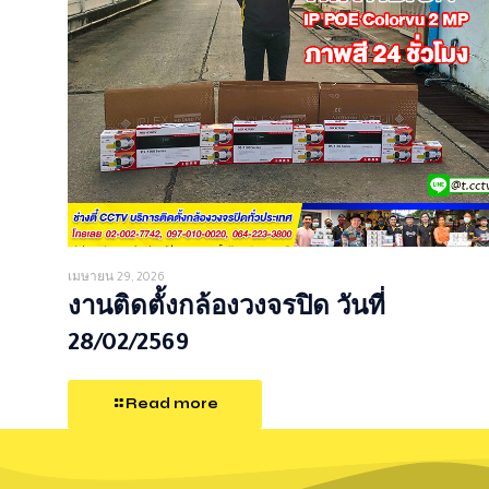
เมษายน 29, 2026
งานติดตั้งกล้องวงจรปิด วันที่
28/02/2569
Read more