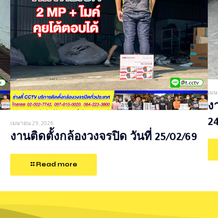
เมษ
งา
2
เมษายน 29, 2026
งานติดตั้งกล้องวงจรปิด วันที่ 25/02/69
Read more