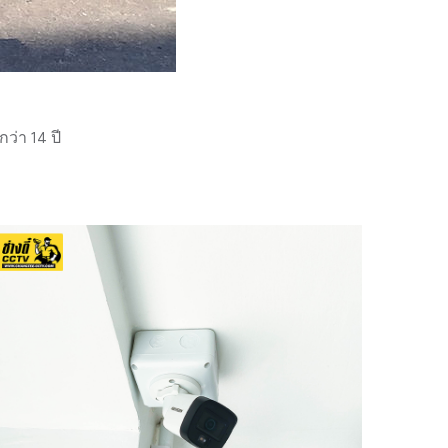
่า 14 ปี