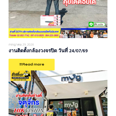
กรกฎาคม 29, 2026
งานติดตั้งกล้องวงจรปิด วันที่ 24/07/69
Read more