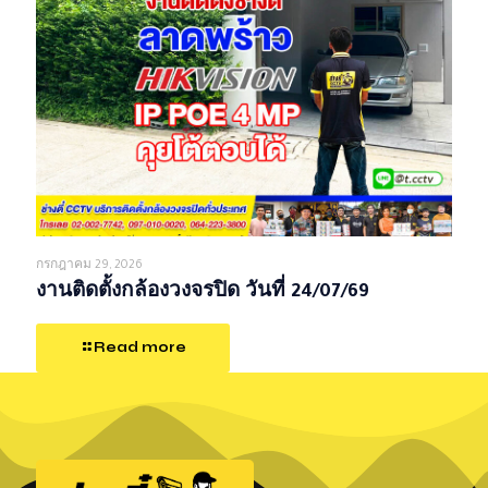
กรกฎาคม 29, 2026
งานติดตั้งกล้องวงจรปิด วันที่ 24/07/69
Read more