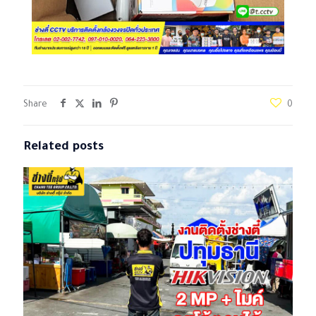
Share
0
Related posts