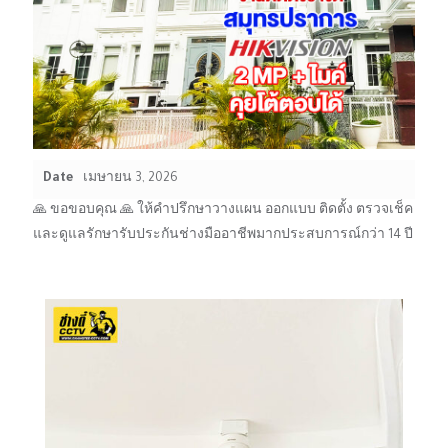
Date
เมษายน 3, 2026
🙏 ขอขอบคุณ 🙏 ให้คำปรึกษาวางแผน ออกแบบ ติดตั้ง ตรวจเช็ค
และดูแลรักษารับประกันช่างมืออาชีพมากประสบการณ์กว่า 14 ปี