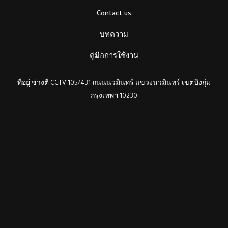
Contact us
บทความ
คู่มือการใช้งาน
ที่อยู่ ช่างตี๋ CCTV 105/431 ถนนนวมินทร์ แขวงนวมินทร์ เขตบึงกุ่ม
กรุงเทพฯ 10230