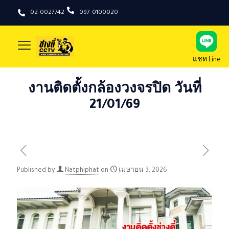
02-0027742
097-0100020
แชท Line
งานติดตั้งกล้องวงจรปิด วันที่
21/01/69
Published by
Natphiphat
on
เมษายน 3, 2026