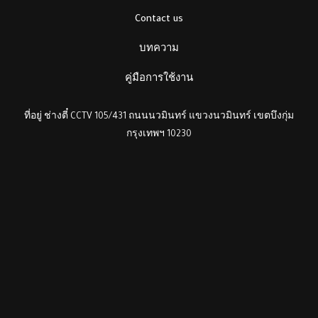
Contact us
บทความ
คู่มือการใช้งาน
ที่อยู่ ช่างตี๋ CCTV 105/431 ถนนนวมินทร์ แขวงนวมินทร์ เขตบึงกุ่ม
กรุงเทพฯ 10230