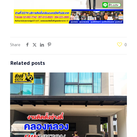
Share
0
Related posts