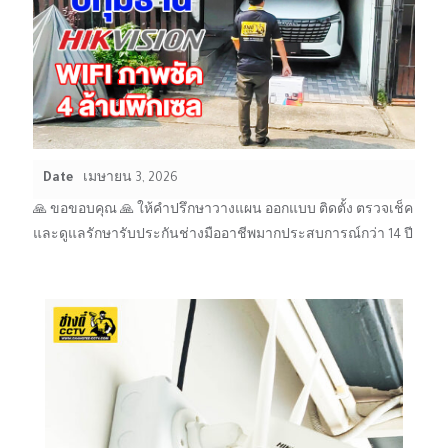
Date
เมษายน 3, 2026
🙏 ขอขอบคุณ 🙏 ให้คำปรึกษาวางแผน ออกแบบ ติดตั้ง ตรวจเช็ค
และดูแลรักษารับประกันช่างมืออาชีพมากประสบการณ์กว่า 14 ปี