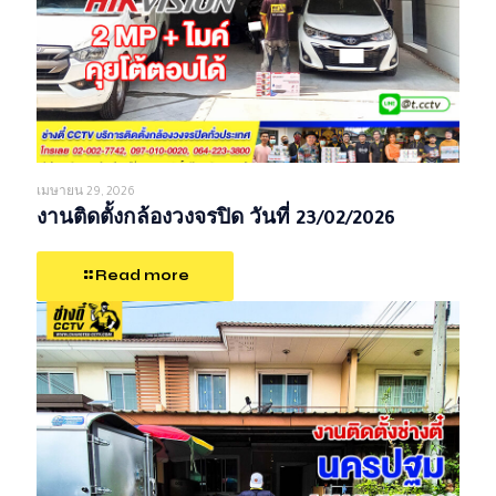
เมษายน 29, 2026
งานติดตั้งกล้องวงจรปิด วันที่ 23/02/2026
Read more