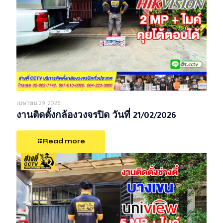
เมษายน 29, 2026
งานติดตั้งกล้องวงจรปิด วันที่ 21/02/2026
Read more