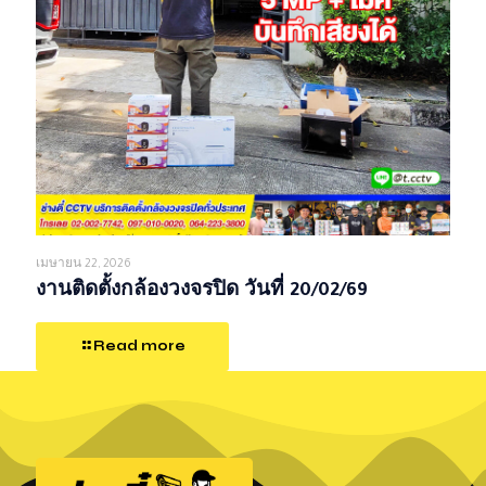
เมษายน 22, 2026
งานติดตั้งกล้องวงจรปิด วันที่ 20/02/69
Read more