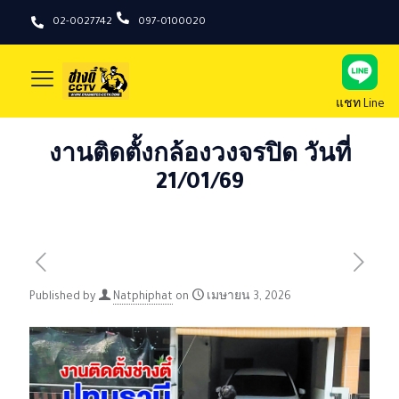
02-0027742
097-0100020
แชท Line
งานติดตั้งกล้องวงจรปิด วันที่
21/01/69
Published by
Natphiphat
on
เมษายน 3, 2026