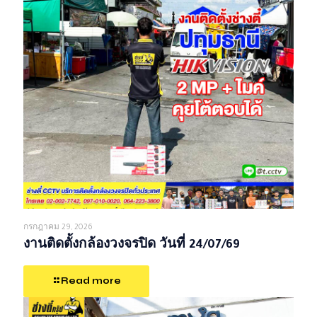
กรกฎาคม 29, 2026
งานติดตั้งกล้องวงจรปิด วันที่ 24/07/69
Read more