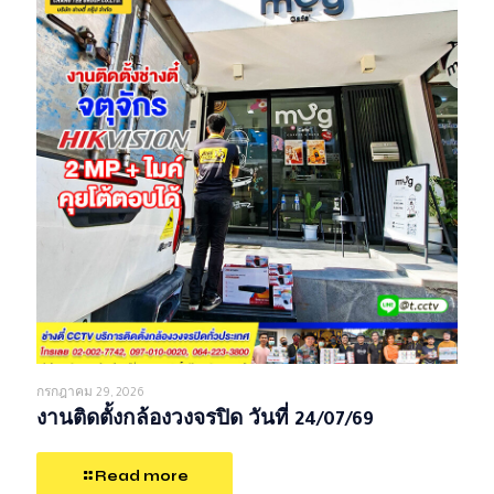
กรกฎาคม 29, 2026
งานติดตั้งกล้องวงจรปิด วันที่ 24/07/69
Read more