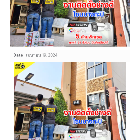
Date
เมษายน 19, 2024