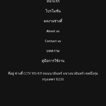
หน้าแรก
โปรโมชั่น
ผลงานช่างตี๋
About us
Contact us
บทความ
คู่มือการใช้งาน
ที่อยู่ ช่างตี๋ CCTV 105/431 ถนนนวมินทร์ แขวงนวมินทร์ เขตบึงกุ่ม
กรุงเทพฯ 10230