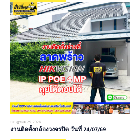
กรกฎาคม 29, 2026
งานติดตั้งกล้องวงจรปิด วันที่ 24/07/69