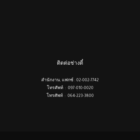
ติดต่อช่างตี๋
สำนักงาน, แฟกซ์ : 02-002-7742
โทรศัพท์ : 097-010-0020
โทรศัพท์ : 064-223-3800