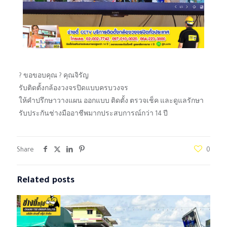
? ขอขอบคุณ ? คุณจิรัญ
รับติดตั้งกล้องวงจรปิดแบบครบวงจร
ให้คำปรึกษาวางแผน ออกแบบ ติดตั้ง ตรวจเช็ค และดูแลรักษา
รับประกันช่างมืออาชีพมากประสบการณ์กว่า 14 ปี
Share
0
Related posts