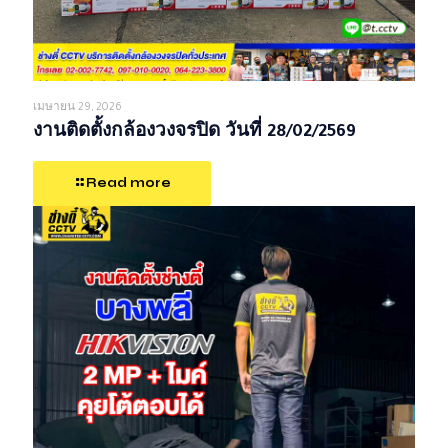
เมษายน 29, 2026
งานติดตั้งกล้องวงจรปิด วันที่ 28/02/2569
Read more