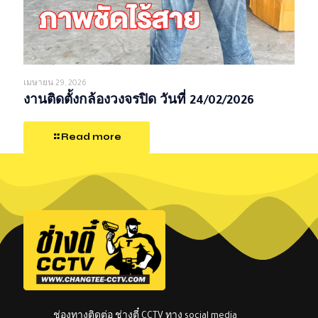
เมษายน 29, 2026
งานติดตั้งกล้องวงจรปิด วันที่ 24/02/2026
Read more
ช่องทางติดต่อ ช่างตี๋ CCTV ทาง social media