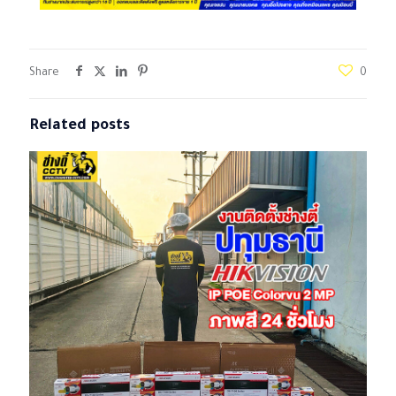
Share
0
Related posts