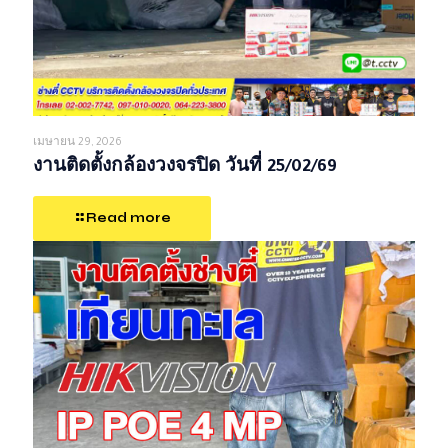
เมษายน 29, 2026
งานติดตั้งกล้องวงจรปิด วันที่ 25/02/69
Read more