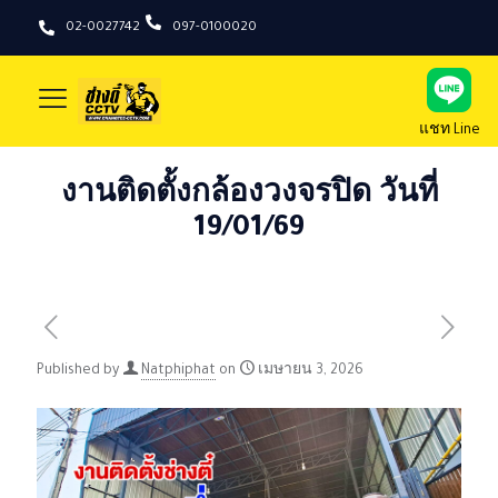
02-0027742
097-0100020
แชท Line
งานติดตั้งกล้องวงจรปิด วันที่
19/01/69
Published by
Natphiphat
on
เมษายน 3, 2026