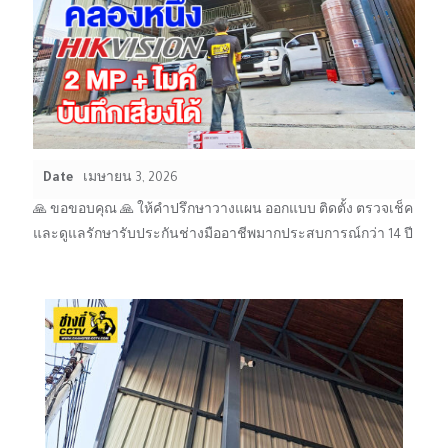
Date
เมษายน 3, 2026
🙏 ขอขอบคุณ 🙏 ให้คำปรึกษาวางแผน ออกแบบ ติดตั้ง ตรวจเช็ค
และดูแลรักษารับประกันช่างมืออาชีพมากประสบการณ์กว่า 14 ปี