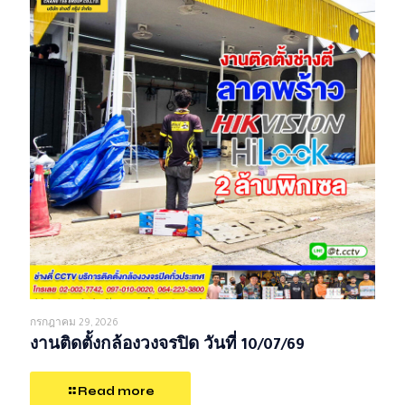
กรกฎาคม 29, 2026
งานติดตั้งกล้องวงจรปิด วันที่ 10/07/69
Read more