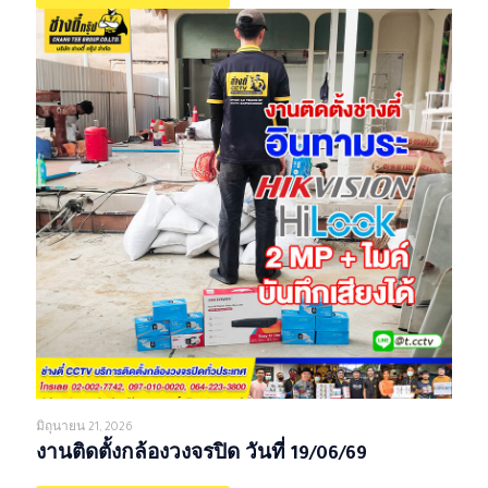
มิถุนายน 21, 2026
งานติดตั้งกล้องวงจรปิด วันที่ 19/06/69