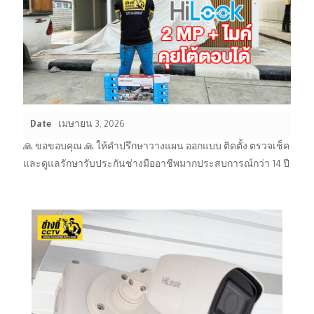
Date
เมษายน 3, 2026
🙏 ขอขอบคุณ 🙏 ให้คำปรึกษาวางแผน ออกแบบ ติดตั้ง ตรวจเช็ค
และดูแลรักษารับประกันช่างมืออาชีพมากประสบการณ์กว่า 14 ปี