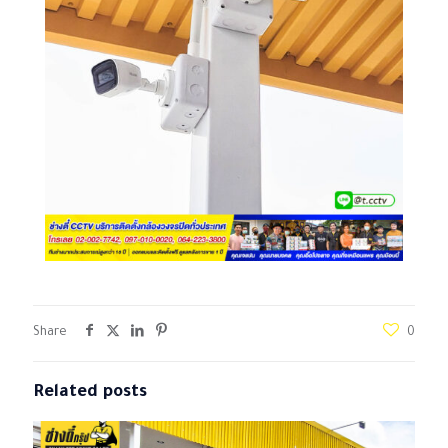
Share
0
Related posts