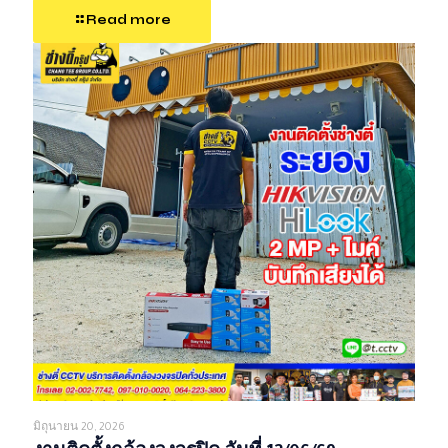
Read more
มิถุนายน 20, 2026