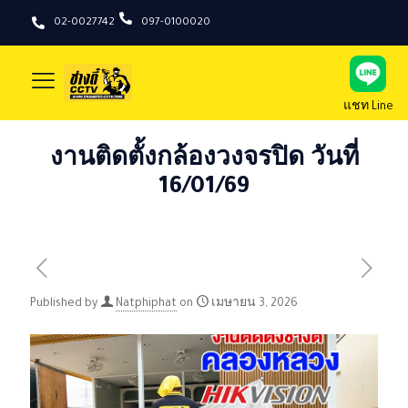
02-0027742
097-0100020
แชท Line
งานติดตั้งกล้องวงจรปิด วันที่
16/01/69
Published by
Natphiphat
on
เมษายน 3, 2026