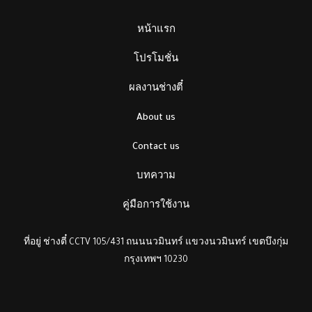
หน้าแรก
โปรโมชั่น
ผลงานช่างตี๋
About us
Contact us
บทความ
คู่มือการใช้งาน
ที่อยู่ ช่างตี๋ CCTV 105/431 ถนนนวมินทร์ แขวงนวมินทร์ เขตบึงกุ่ม
กรุงเทพฯ 10230