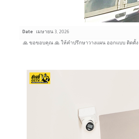
Date
เมษายน 3, 2026
🙏 ขอขอบคุณ 🙏 ให้คำปรึกษาวางแผน ออกแบบ ติดตั้ง