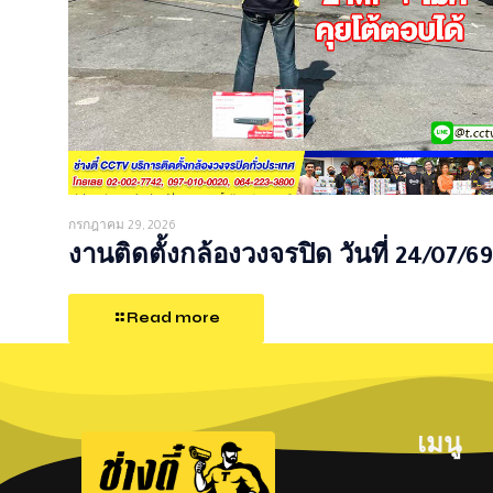
กรกฎาคม 29, 2026
งานติดตั้งกล้องวงจรปิด วันที่ 24/07/69
Read more
เมนู