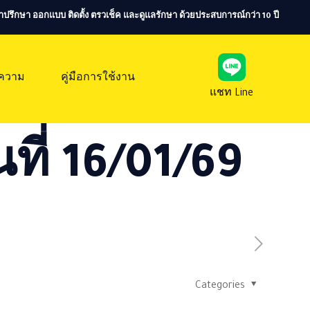
ห้คำปรึกษา ออกแบบ ติดตั้ง ตรวเช็ค และดูแลรักษา ด้วยประสบการณ์กว่า 10 ปี
ความ
คู่มือการใช้งาน
แชท Line
ที่ 16/01/69
Categories