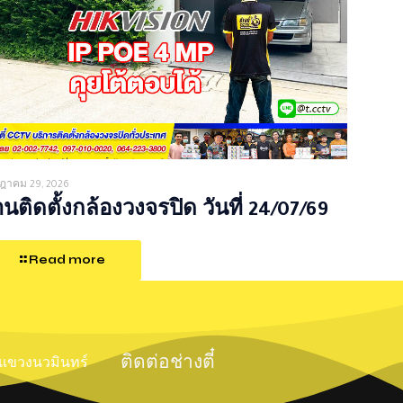
ฎาคม 29, 2026
นติดตั้งกล้องวงจรปิด วันที่ 24/07/69
Read more
ติดต่อช่างตี๋
์ แขวงนวมินทร์