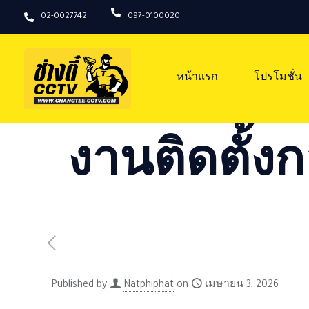
02-0027742
097-0100020
หน้าแรก
โปรโมชั่น
งานติดตั้งก
Published by
Natphiphat
on
เมษายน 3, 2026