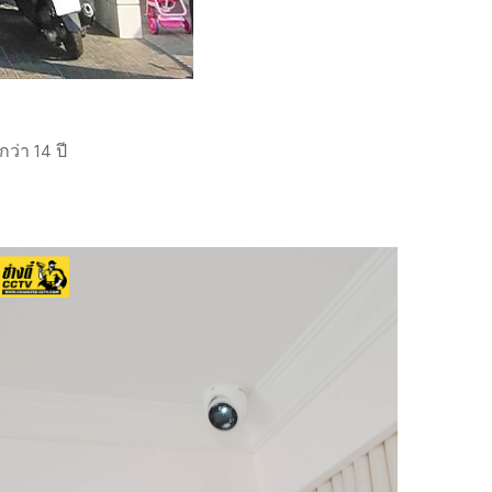
่า 14 ปี