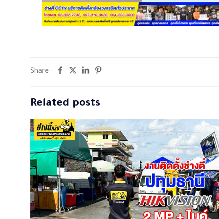
Share
Related posts