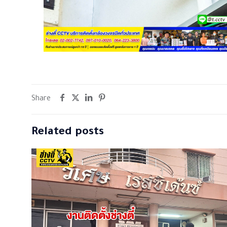
Share
Related posts