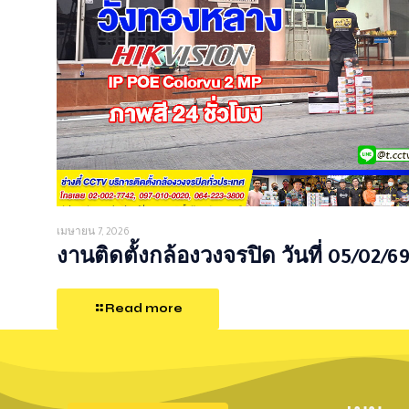
เมษายน 7, 2026
งานติดตั้งกล้องวงจรปิด วันที่ 05/02/6
Read more