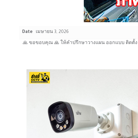
Date
เมษายน 3, 2026
🙏 ขอขอบคุณ 🙏 ให้คำปรึกษาวางแผน ออกแบบ ติดตั้ง