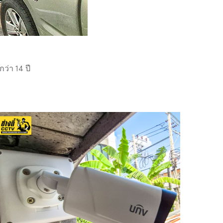
่า 14 ปี