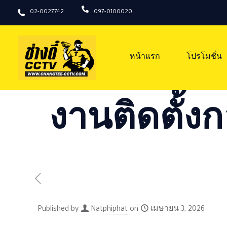
02-0027742
097-0100020
หน้าแรก
โปรโมชั่น
งานติดตั้งก
Published by
Natphiphat
on
เมษายน 3, 2026