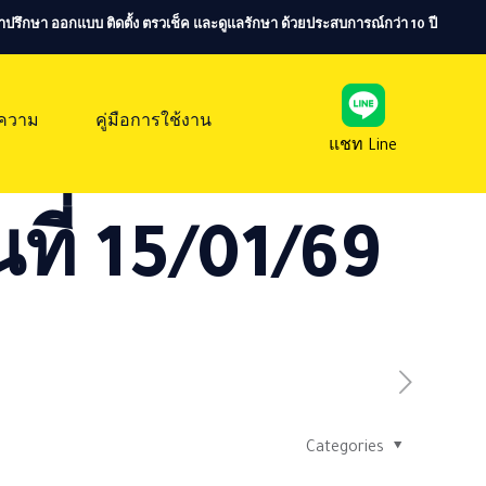
ห้คำปรึกษา ออกแบบ ติดตั้ง ตรวเช็ค และดูแลรักษา ด้วยประสบการณ์กว่า 10 ปี
ความ
คู่มือการใช้งาน
แชท Line
ที่ 15/01/69
Categories