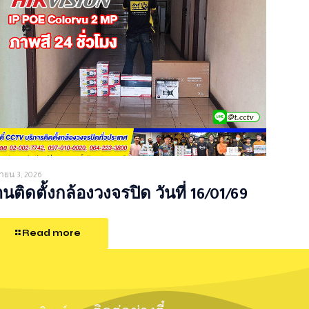
ายน 3, 2026
นติดตั้งกล้องวงจรปิด วันที่ 16/01/69
Read more