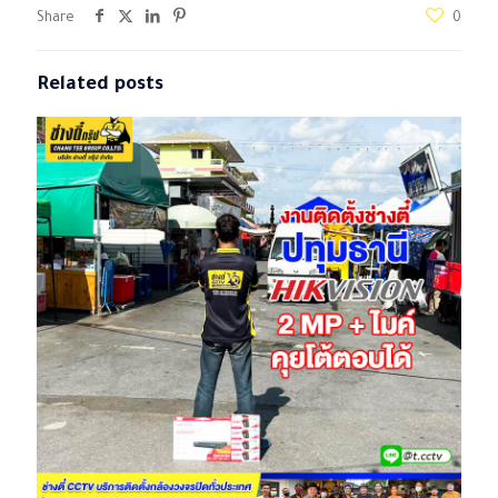
Share
0
Related posts