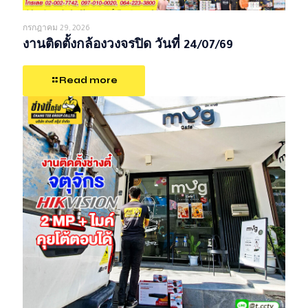
กรกฎาคม 29, 2026
งานติดตั้งกล้องวงจรปิด วันที่ 24/07/69
Read more