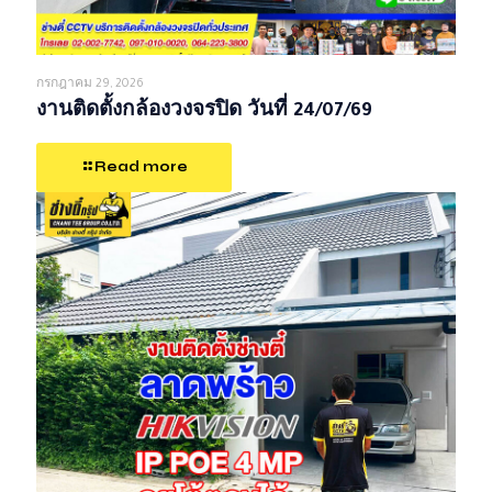
กรกฎาคม 29, 2026
งานติดตั้งกล้องวงจรปิด วันที่ 24/07/69
Read more