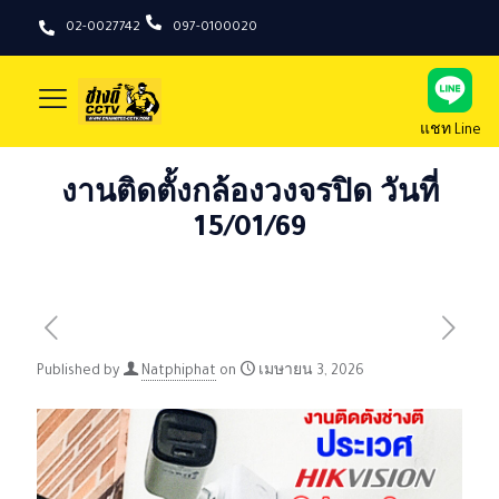
02-0027742
097-0100020
แชท Line
งานติดตั้งกล้องวงจรปิด วันที่
15/01/69
Published by
Natphiphat
on
เมษายน 3, 2026