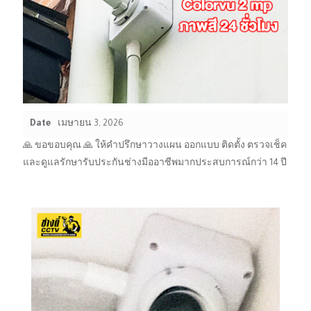
Date
เมษายน 3, 2026
🙏 ขอขอบคุณ 🙏 ให้คำปรึกษาวางแผน ออกแบบ ติดตั้ง ตรวจเช็ค
และดูแลรักษารับประกันช่างมืออาชีพมากประสบการณ์กว่า 14 ปี