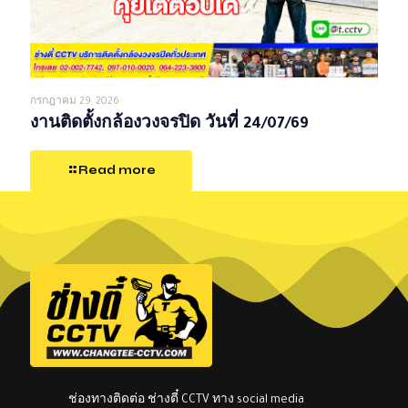
กรกฎาคม 29, 2026
งานติดตั้งกล้องวงจรปิด วันที่ 24/07/69
Read more
ช่องทางติดต่อ ช่างตี๋ CCTV ทาง social media