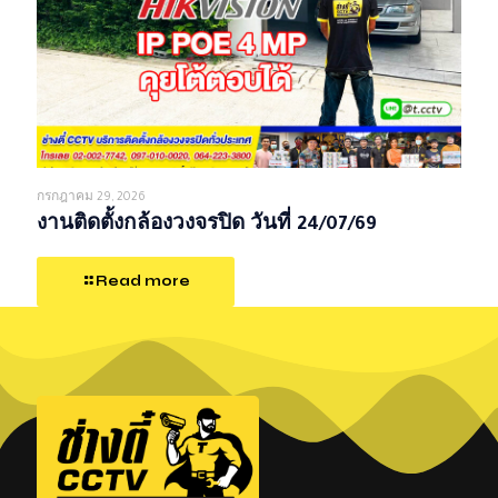
กรกฎาคม 29, 2026
งานติดตั้งกล้องวงจรปิด วันที่ 24/07/69
Read more