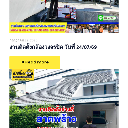
กรกฎาคม 29, 2026
งานติดตั้งกล้องวงจรปิด วันที่ 24/07/69
Read more