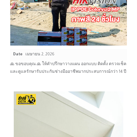
Date
เมษายน 2, 2026
🙏 ขอขอบคุณ 🙏 ให้คำปรึกษาวางแผน ออกแบบ ติดตั้ง ตรวจเช็ค
และดูแลรักษารับประกันช่างมืออาชีพมากประสบการณ์กว่า 14 ปี