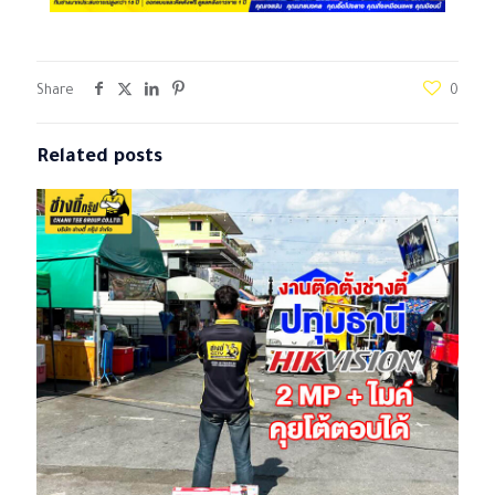
Share
0
Related posts