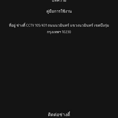
บทความ
คู่มือการใช้งาน
ที่อยู่ ช่างตี๋ CCTV 105/431 ถนนนวมินทร์ แขวงนวมินทร์ เขตบึงกุ่ม
กรุงเทพฯ 10230
ติดต่อช่างตี๋