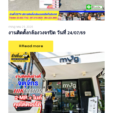
กรกฎาคม 29, 2026
งานติดตั้งกล้องวงจรปิด วันที่ 24/07/69
Read more