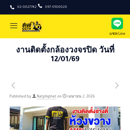
02-0027742
097-0100020
แชท Line
งานติดตั้งกล้องวงจรปิด วันที่
12/01/69
Published by
Natphiphat
on
เมษายน 2, 2026