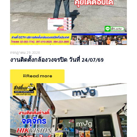
กรกฎาคม 29, 2026
งานติดตั้งกล้องวงจรปิด วันที่ 24/07/69
Read more