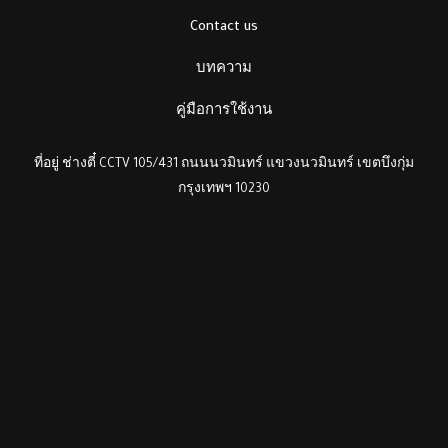
Contact us
บทความ
คู่มือการใช้งาน
ที่อยู่ ช่างตี๋ CCTV 105/431 ถนนนวมินทร์ แขวงนวมินทร์ เขตบึงกุ่ม
กรุงเทพฯ 10230