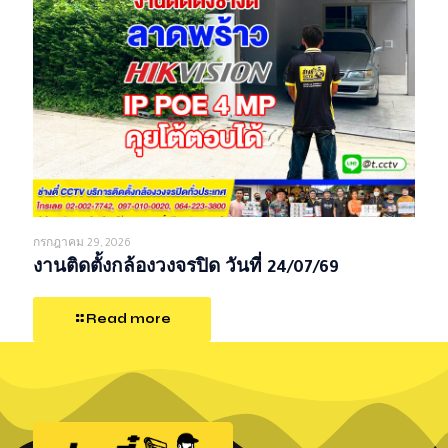
กรกฎาคม 29, 2026
งานติดตั้งกล้องวงจรปิด วันที่ 24/07/69
Read more