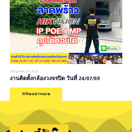
กรกฎาคม 29, 2026
งานติดตั้งกล้องวงจรปิด วันที่ 24/07/69
Read more