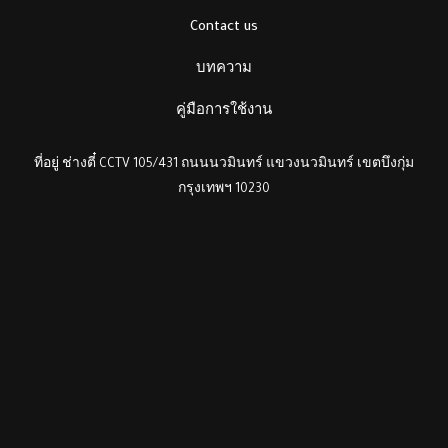
Contact us
บทความ
คู่มือการใช้งาน
ที่อยู่ ช่างตี๋ CCTV 105/431 ถนนนวมินทร์ แขวงนวมินทร์ เขตบึงกุ่ม
กรุงเทพฯ 10230