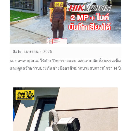
Date
เมษายน 2, 2026
🙏 ขอขอบคุณ 🙏 ให้คำปรึกษาวางแผน ออกแบบ ติดตั้ง ตรวจเช็ค
และดูแลรักษารับประกันช่างมืออาชีพมากประสบการณ์กว่า 14 ปี