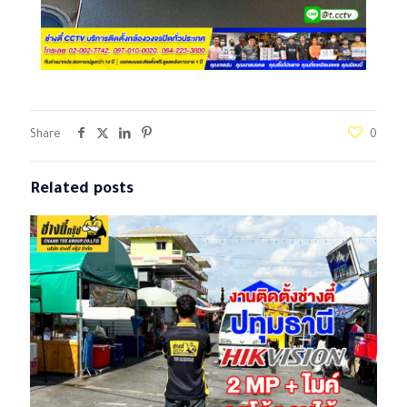
Share
0
Related posts