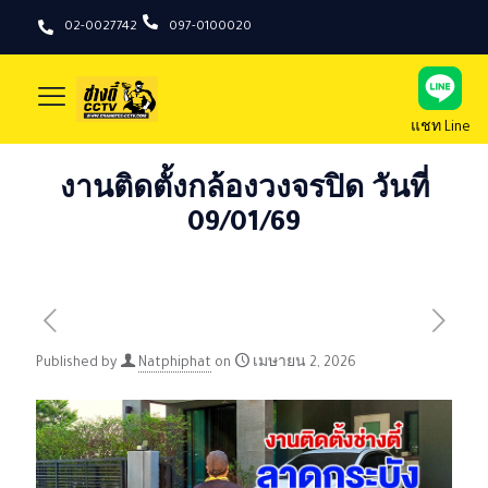
02-0027742
097-0100020
แชท Line
งานติดตั้งกล้องวงจรปิด วันที่
09/01/69
Published by
Natphiphat
on
เมษายน 2, 2026