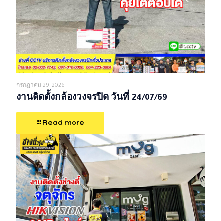
กรกฎาคม 29, 2026
งานติดตั้งกล้องวงจรปิด วันที่ 24/07/69
Read more