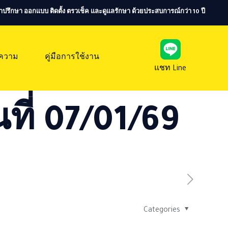
ห้คำปรึกษา ออกแบบ ติดตั้ง ตรวเช็ค และดูแลรักษา ด้วยประสบการณ์กว่า 10 ปี
ความ
คู่มือการใช้งาน
แชท Line
ที่ 07/01/69
Categories