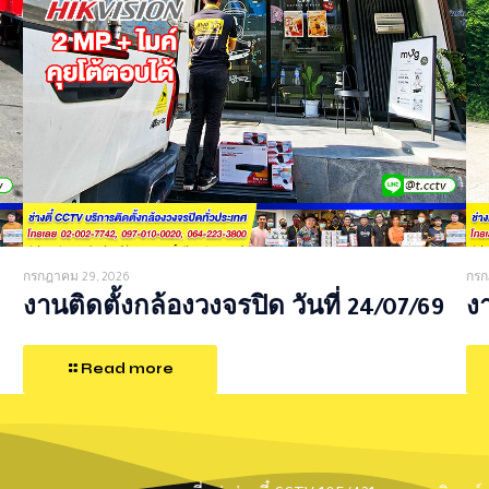
กรกฎาคม 29, 2026
กรก
งานติดตั้งกล้องวงจรปิด วันที่ 24/07/69
งา
Read more