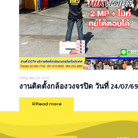
กรกฎาคม 29, 2026
งานติดตั้งกล้องวงจรปิด วันที่ 24/07/69
Read more