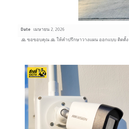
Date
เมษายน 2, 2026
🙏 ขอขอบคุณ 🙏 ให้คำปรึกษาวางแผน ออกแบบ ติดตั้ง