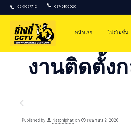
02-0027742
097-0100020
หน้าแรก
โปรโมชั่น
งานติดตั้งก
Published by
Natphiphat
on
เมษายน 2, 2026