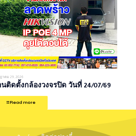
ฎาคม 29, 2026
นติดตั้งกล้องวงจรปิด วันที่ 24/07/69
Read more