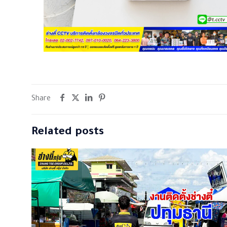
Share
Related posts