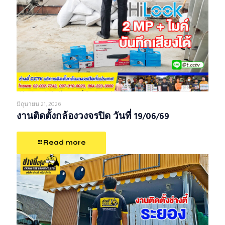
มิถุนายน 21, 2026
งานติดตั้งกล้องวงจรปิด วันที่ 19/06/69
Read more