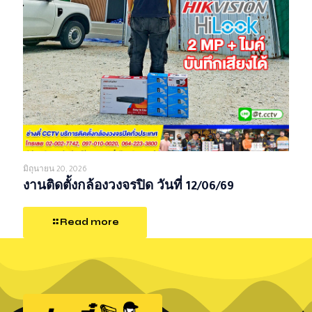
มิถุนายน 20, 2026
งานติดตั้งกล้องวงจรปิด วันที่ 12/06/69
Read more