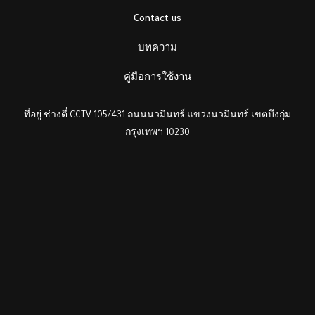
Contact us
บทความ
คู่มือการใช้งาน
ที่อยู่ ช่างตี๋ CCTV 105/431 ถนนนวมินทร์ แขวงนวมินทร์ เขตบึงกุ่ม
กรุงเทพฯ 10230