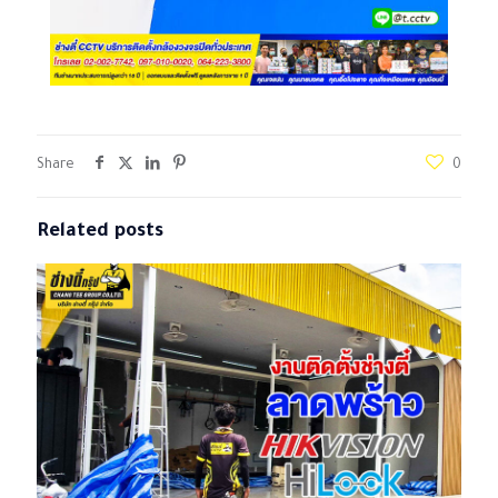
Share
0
Related posts