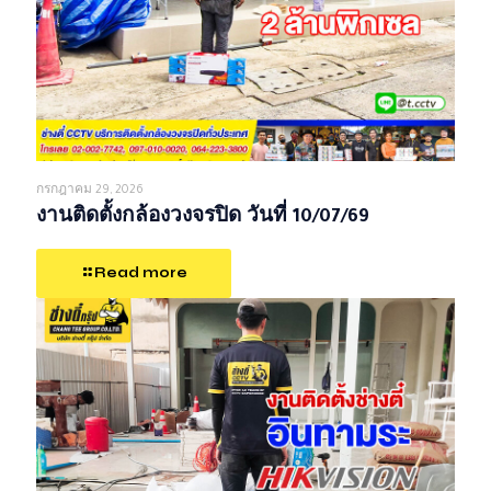
กรกฎาคม 29, 2026
งานติดตั้งกล้องวงจรปิด วันที่ 10/07/69
Read more