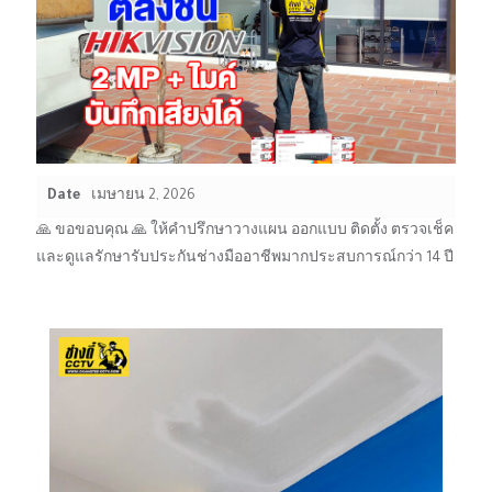
Date
เมษายน 2, 2026
🙏 ขอขอบคุณ 🙏 ให้คำปรึกษาวางแผน ออกแบบ ติดตั้ง ตรวจเช็ค
และดูแลรักษารับประกันช่างมืออาชีพมากประสบการณ์กว่า 14 ปี