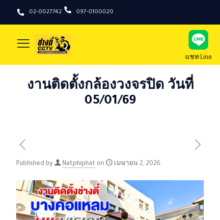
02-0027742
097-0100020
แชท Line
งานติดตั้งกล้องวงจรปิด วันที่
05/01/69
Published by
Natphiphat
on
เมษายน 2, 2026