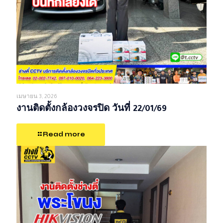
เมษายน 3, 2026
งานติดตั้งกล้องวงจรปิด วันที่ 22/01/69
Read more