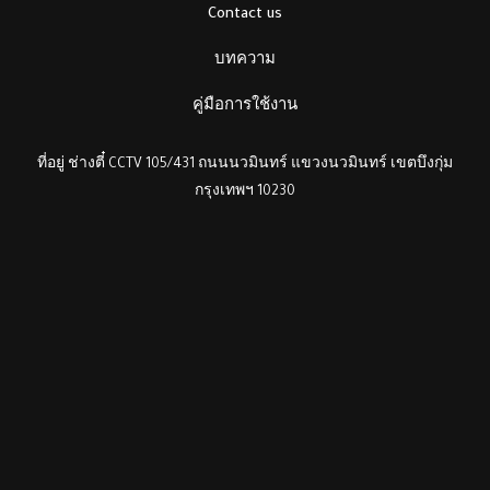
Contact us
บทความ
คู่มือการใช้งาน
ที่อยู่ ช่างตี๋ CCTV 105/431 ถนนนวมินทร์ แขวงนวมินทร์ เขตบึงกุ่ม
กรุงเทพฯ 10230