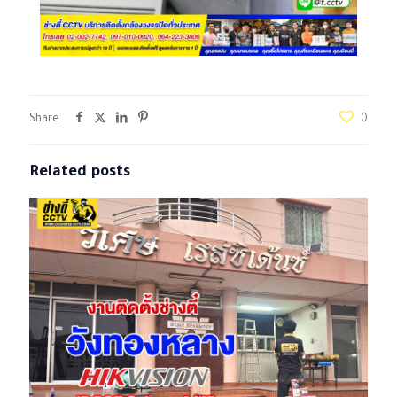
Share
0
Related posts