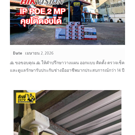
Date
เมษายน 2, 2026
🙏 ขอขอบคุณ 🙏 ให้คำปรึกษาวางแผน ออกแบบ ติดตั้ง ตรวจเช็ค
และดูแลรักษารับประกันช่างมืออาชีพมากประสบการณ์กว่า 14 ปี