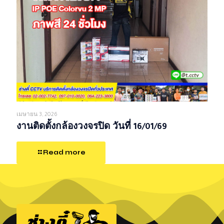
เมษายน 3, 2026
งานติดตั้งกล้องวงจรปิด วันที่ 16/01/69
Read more