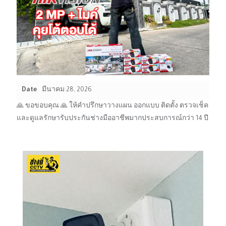
Date
มีนาคม 28, 2026
🙏 ขอขอบคุณ 🙏 ให้คำปรึกษาวางแผน ออกแบบ ติดตั้ง ตรวจเช็ค
และดูแลรักษารับประกันช่างมืออาชีพมากประสบการณ์กว่า 14 ปี