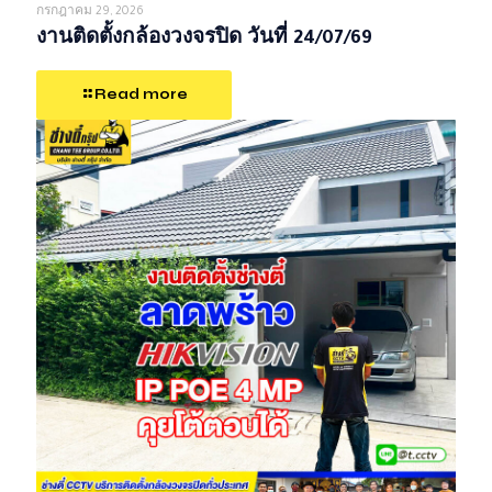
กรกฎาคม 29, 2026
งานติดตั้งกล้องวงจรปิด วันที่ 24/07/69
Read more