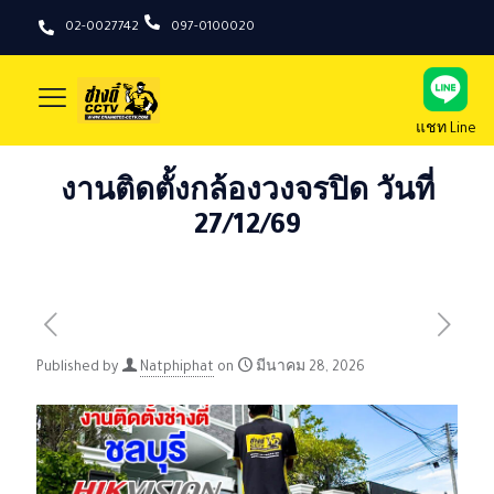
02-0027742
097-0100020
แชท Line
งานติดตั้งกล้องวงจรปิด วันที่
27/12/69
Published by
Natphiphat
on
มีนาคม 28, 2026