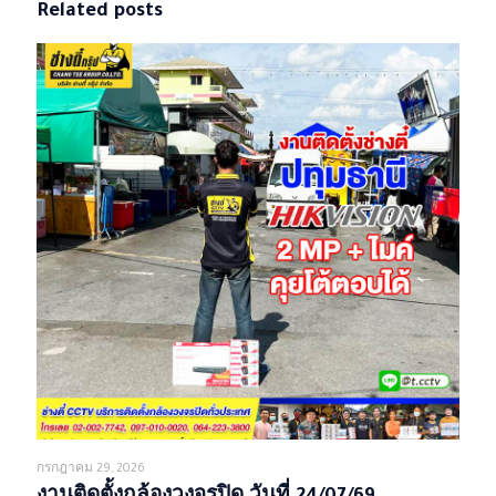
Related posts
กรกฎาคม 29, 2026