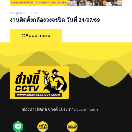
กรกฎาคม 29, 2026
งานติดตั้งกล้องวงจรปิด วันที่ 24/07/69
Read more
ช่องทางติดต่อ ช่างตี๋ CCTV ทาง social media