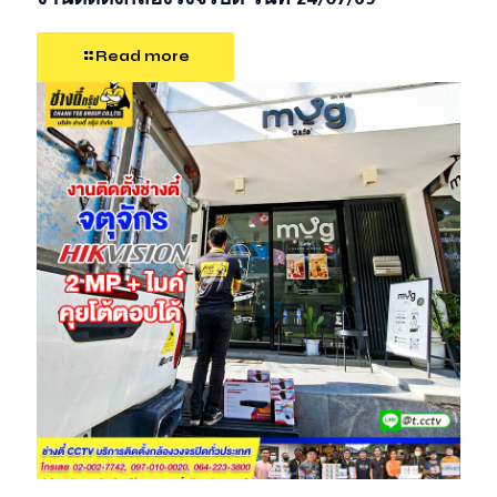
งานติดตั้งกล้องวงจรปิด วันที่ 24/07/69
Read more