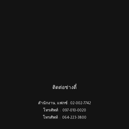
ติดต่อช่างตี๋
สำนักงาน, แฟกซ์ : 02-002-7742
โทรศัพท์ : 097-010-0020
โทรศัพท์ : 064-223-3800