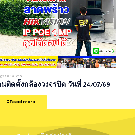
ฎาคม 29, 2026
นติดตั้งกล้องวงจรปิด วันที่ 24/07/69
Read more