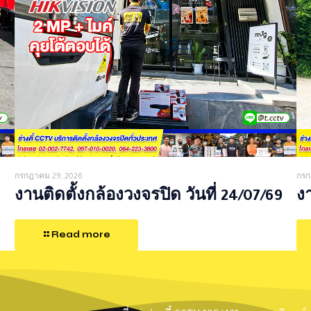
กรกฎาคม 29, 2026
กรก
งานติดตั้งกล้องวงจรปิด วันที่ 24/07/69
งา
Read more