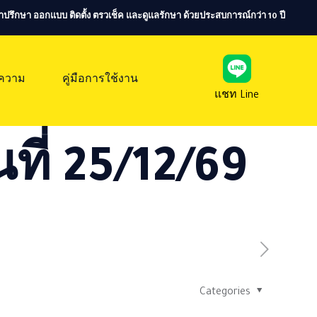
ห้คำปรึกษา ออกแบบ ติดตั้ง ตรวเช็ค และดูแลรักษา ด้วยประสบการณ์กว่า 10 ปี
ความ
คู่มือการใช้งาน
แชท Line
ที่ 25/12/69
Categories