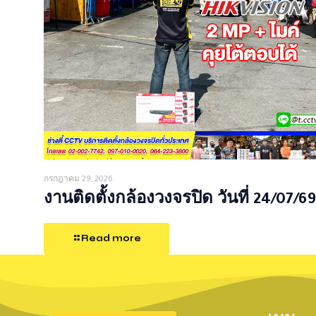
กรกฎาคม 29, 2026
งานติดตั้งกล้องวงจรปิด วันที่ 24/07/69
Read more