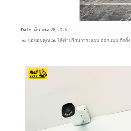
Date
มีนาคม 28, 2026
🙏 ขอขอบคุณ 🙏 ให้คำปรึกษาวางแผน ออกแบบ ติดตั้ง