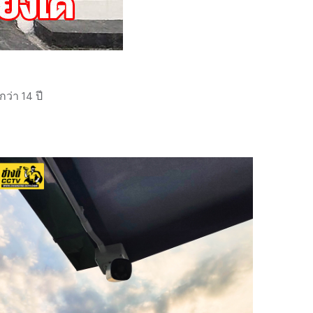
่า 14 ปี