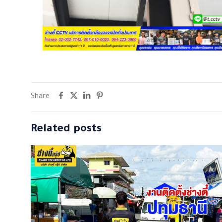
Share
Related posts