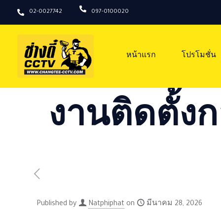
02-0027742
097-0100020
หน้าแรก
โปรโมชั่น
งานติดตั้งก
Published by
Natphiphat
on
มีนาคม 28, 2026