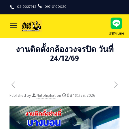
02-0027742
097-0100020
แชท Line
งานติดตั้งกล้องวงจรปิด วันที่
24/12/69
Published by
Natphiphat
on
มีนาคม 28, 2026