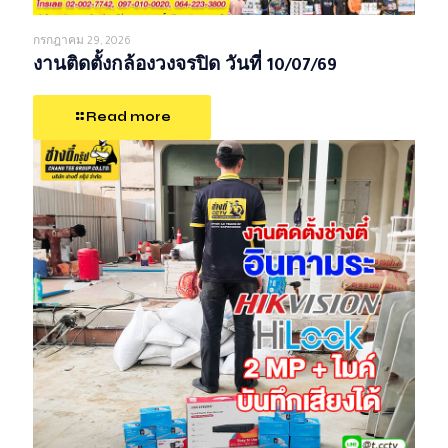
กรกฎาคม 29, 2026
งานติดตั้งกล้องวงจรปิด วันที่ 10/07/69
Read more