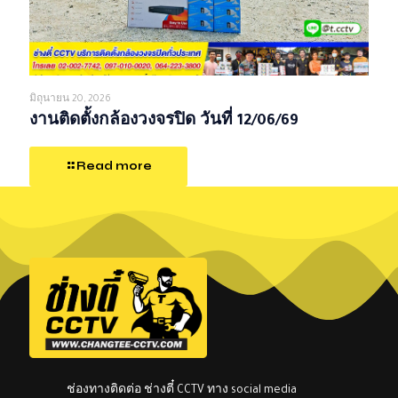
มิถุนายน 20, 2026
งานติดตั้งกล้องวงจรปิด วันที่ 12/06/69
Read more
ช่องทางติดต่อ ช่างตี๋ CCTV ทาง social media