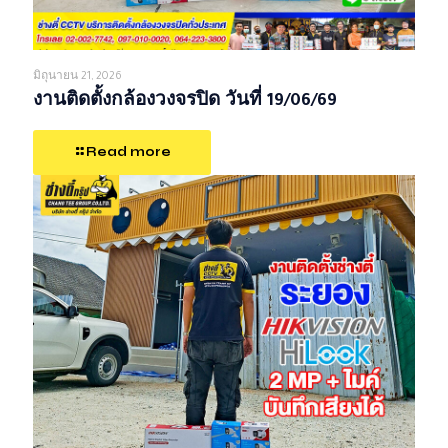
มิถุนายน 21, 2026
งานติดตั้งกล้องวงจรปิด วันที่ 19/06/69
Read more