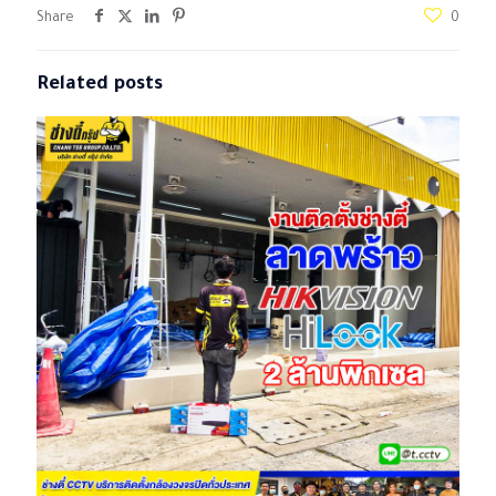
Share
0
Related posts