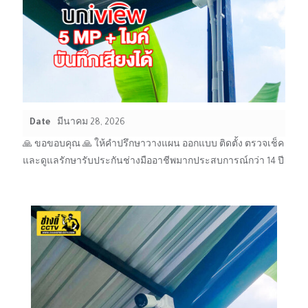
Date
มีนาคม 28, 2026
🙏 ขอขอบคุณ 🙏 ให้คำปรึกษาวางแผน ออกแบบ ติดตั้ง ตรวจเช็ค
และดูแลรักษารับประกันช่างมืออาชีพมากประสบการณ์กว่า 14 ปี