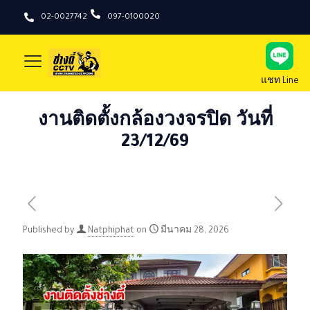
02-0027742
097-0100020
แชท Line
งานติดตั้งกล้องวงจรปิด วันที่
23/12/69
Published by
Natphiphat
on
มีนาคม 28, 2026