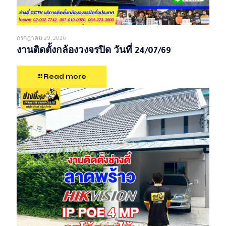
กรกฎาคม 29, 2026
งานติดตั้งกล้องวงจรปิด วันที่ 24/07/69
Read more