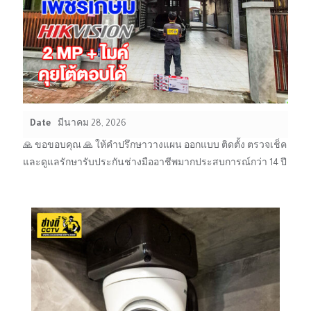
Date
มีนาคม 28, 2026
🙏 ขอขอบคุณ 🙏 ให้คำปรึกษาวางแผน ออกแบบ ติดตั้ง ตรวจเช็ค
และดูแลรักษารับประกันช่างมืออาชีพมากประสบการณ์กว่า 14 ปี