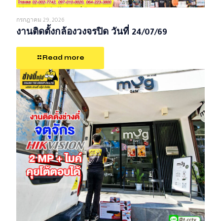
กรกฎาคม 29, 2026
งานติดตั้งกล้องวงจรปิด วันที่ 24/07/69
Read more