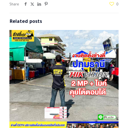
Share
0
Related posts