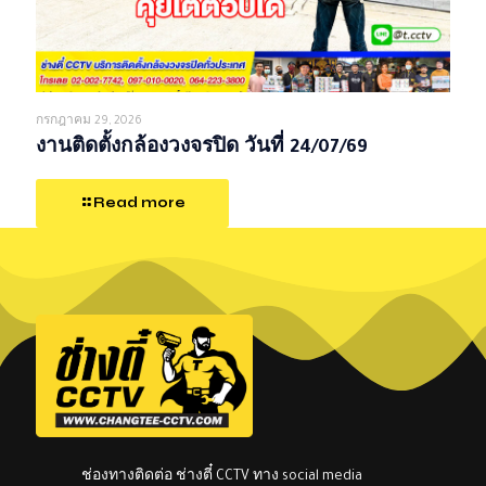
กรกฎาคม 29, 2026
งานติดตั้งกล้องวงจรปิด วันที่ 24/07/69
Read more
ช่องทางติดต่อ ช่างตี๋ CCTV ทาง social media