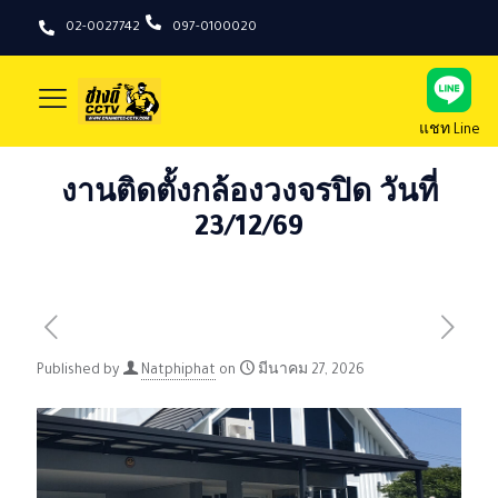
02-0027742
097-0100020
แชท Line
งานติดตั้งกล้องวงจรปิด วันที่
23/12/69
Published by
Natphiphat
on
มีนาคม 27, 2026