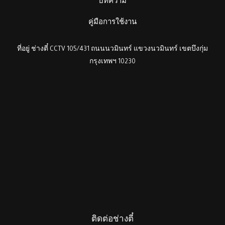
บทความ
คู่มือการใช้งาน
ที่อยู่ ช่างตี๋ CCTV 105/431 ถนนนวมินทร์ แขวงนวมินทร์ เขตบึงกุ่ม
กรุงเทพฯ 10230
ติดต่อช่างตี๋