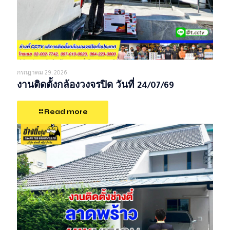
กรกฎาคม 29, 2026
งานติดตั้งกล้องวงจรปิด วันที่ 24/07/69
Read more