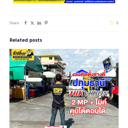
Share
0
Related posts