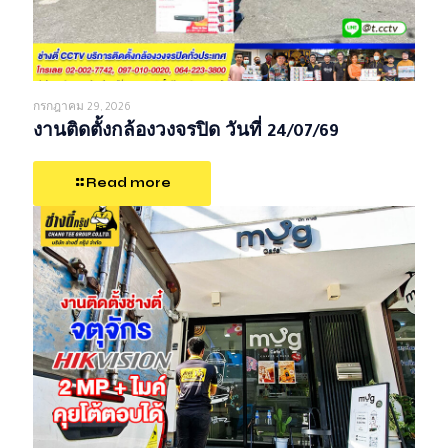
กรกฎาคม 29, 2026
งานติดตั้งกล้องวงจรปิด วันที่ 24/07/69
Read more