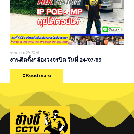
กรกฎาคม 29, 2026
งานติดตั้งกล้องวงจรปิด วันที่ 24/07/69
Read more