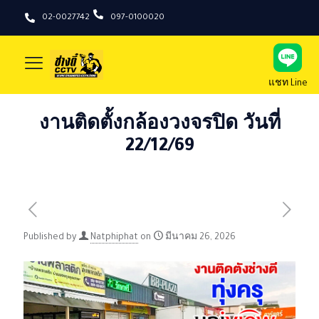
02-0027742
097-0100020
แชท Line
งานติดตั้งกล้องวงจรปิด วันที่
22/12/69
Published by
Natphiphat
on
มีนาคม 26, 2026