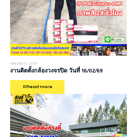
เมษายน 22, 2026
งานติดตั้งกล้องวงจรปิด วันที่ 16/02/69
Read more