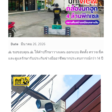
Date
มีนาคม 26, 2026
🙏 ขอขอบคุณ 🙏 ให้คำปรึกษาวางแผน ออกแบบ ติดตั้ง ตรวจเช็ค
และดูแลรักษารับประกันช่างมืออาชีพมากประสบการณ์กว่า 14 ปี