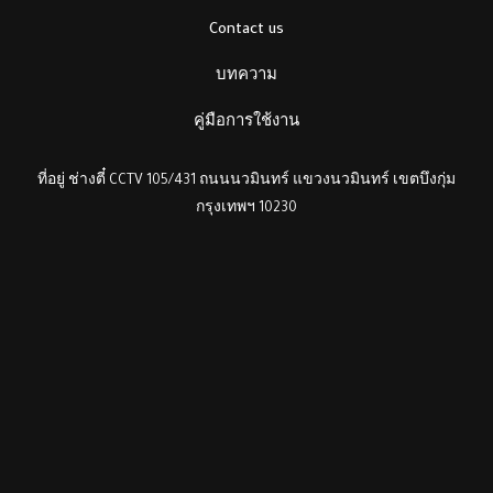
Contact us
บทความ
คู่มือการใช้งาน
ที่อยู่ ช่างตี๋ CCTV 105/431 ถนนนวมินทร์ แขวงนวมินทร์ เขตบึงกุ่ม
กรุงเทพฯ 10230