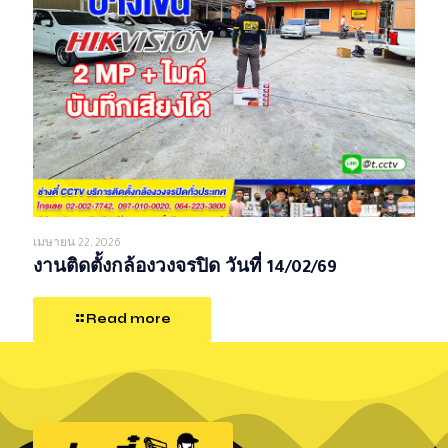
เมษายน 22, 2026
งานติดตั้งกล้องวงจรปิด วันที่ 14/02/69
Read more