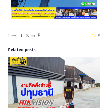
Share
0
Related posts