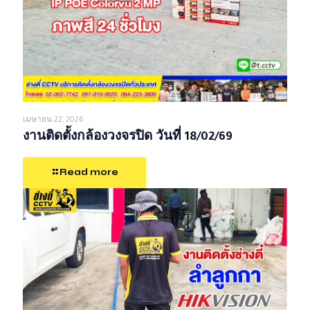
เมษายน 22, 2026
งานติดตั้งกล้องวงจรปิด วันที่ 18/02/69
Read more