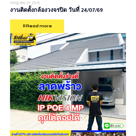
กรกฎาคม 29, 2026
งานติดตั้งกล้องวงจรปิด วันที่ 24/07/69
Read more