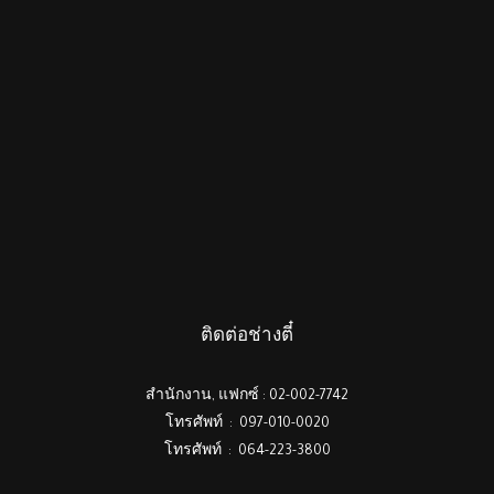
ติดต่อช่างตี๋
สำนักงาน, แฟกซ์ : 02-002-7742
โทรศัพท์ : 097-010-0020
โทรศัพท์ : 064-223-3800