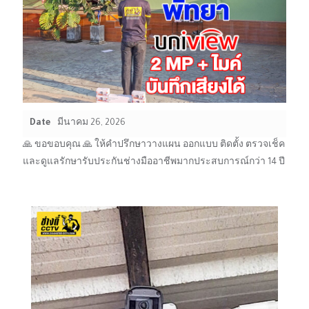
Date
มีนาคม 26, 2026
🙏 ขอขอบคุณ 🙏 ให้คำปรึกษาวางแผน ออกแบบ ติดตั้ง ตรวจเช็ค
และดูแลรักษารับประกันช่างมืออาชีพมากประสบการณ์กว่า 14 ปี