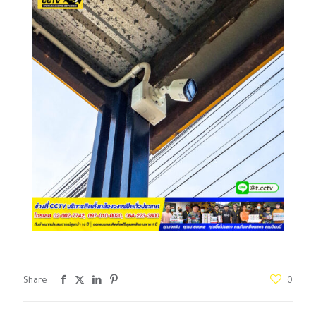
Share
0