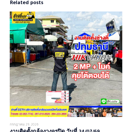
Related posts
กรกฎาคม 29, 2026