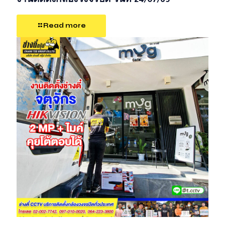
งานติดตั้งกล้องวงจรปิด วันที่ 24/07/69
Read more