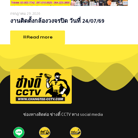
กรกฎาคม 29, 2026
งานติดตั้งกล้องวงจรปิด วันที่ 24/07/69
Read more
ช่องทางติดต่อ ช่างตี๋ CCTV ทาง social media