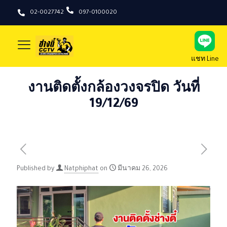
02-0027742
097-0100020
แชท Line
งานติดตั้งกล้องวงจรปิด วันที่
19/12/69
Published by
Natphiphat
on
มีนาคม 26, 2026