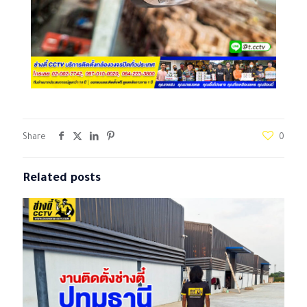
Share
0
Related posts