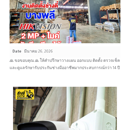
Date
มีนาคม 26, 2026
🙏 ขอขอบคุณ 🙏 ให้คำปรึกษาวางแผน ออกแบบ ติดตั้ง ตรวจเช็ค
และดูแลรักษารับประกันช่างมืออาชีพมากประสบการณ์กว่า 14 ปี