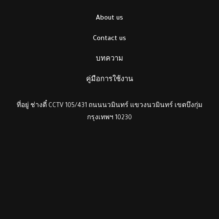
About us
Contact us
บทความ
คู่มือการใช้งาน
ที่อยู่ ช่างตี๋ CCTV 105/431 ถนนนวมินทร์ แขวงนวมินทร์ เขตบึงกุ่ม
กรุงเทพฯ 10230