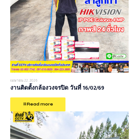
เมษายน 22, 2026
งานติดตั้งกล้องวงจรปิด วันที่ 16/02/69
Read more