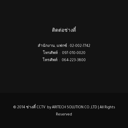
ติดต่อช่างตี๋
สำนักงาน, แฟกซ์ : 02-002-7742
โทรศัพท์ : 097-010-0020
โทรศัพท์ : 064-223-3800
© 2014 ช่างตี๋ CCTV by ARITECH SOLUTION.CO.,LTD | All Rights
Reserved