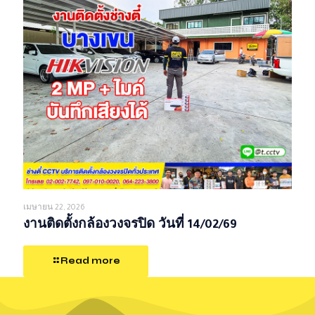
เมษายน 22, 2026
งานติดตั้งกล้องวงจรปิด วันที่ 14/02/69
Read more