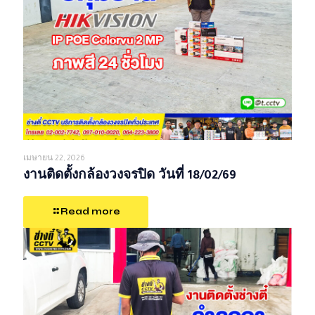
เมษายน 22, 2026
งานติดตั้งกล้องวงจรปิด วันที่ 18/02/69
Read more