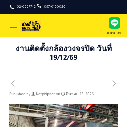
02-0027742
097-0100020
แชท Line
งานติดตั้งกล้องวงจรปิด วันที่
19/12/69
Published by
Natphiphat
on
มีนาคม 26, 2026