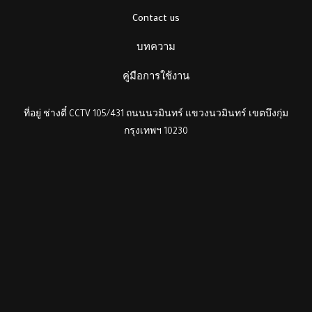
Contact us
บทความ
คู่มือการใช้งาน
ที่อยู่ ช่างตี๋ CCTV 105/431 ถนนนวมินทร์ แขวงนวมินทร์ เขตบึงกุ่ม
กรุงเทพฯ 10230