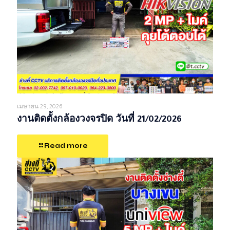
เมษายน 29, 2026
งานติดตั้งกล้องวงจรปิด วันที่ 21/02/2026
Read more