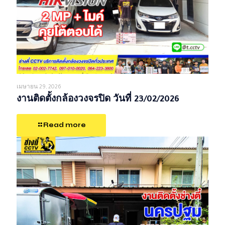
เมษายน 29, 2026
งานติดตั้งกล้องวงจรปิด วันที่ 23/02/2026
Read more