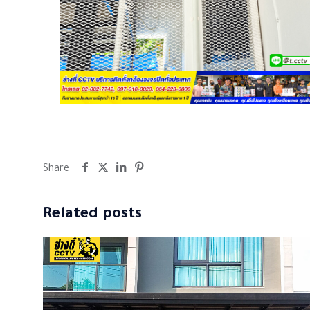
Share
Related posts