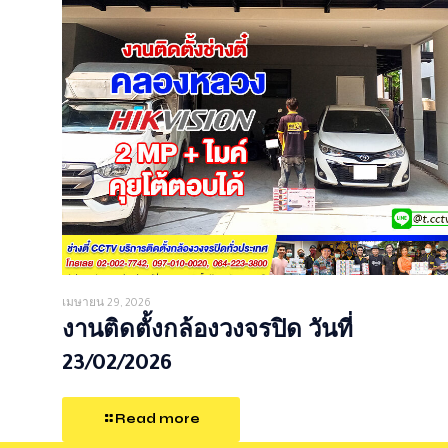
เมษายน 29, 2026
งานติดตั้งกล้องวงจรปิด วันที่
23/02/2026
Read more