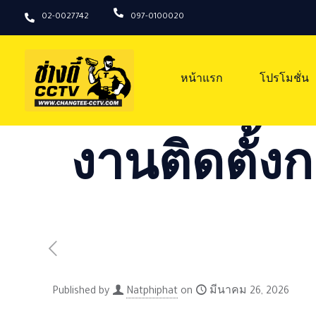
02-0027742
097-0100020
หน้าแรก
โปรโมชั่น
งานติดตั้งก
Published by
Natphiphat
on
มีนาคม 26, 2026