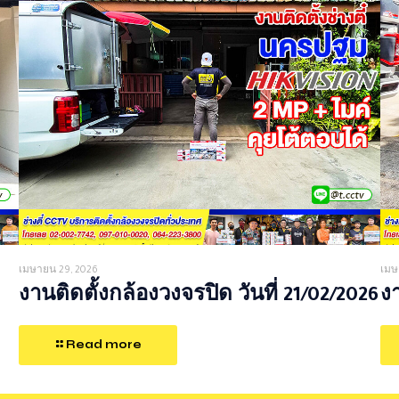
เมษายน 29, 2026
เมษ
งานติดตั้งกล้องวงจรปิด วันที่ 21/02/2026
งา
Read more