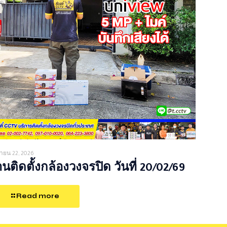
ายน 22, 2026
นติดตั้งกล้องวงจรปิด วันที่ 20/02/69
Read more