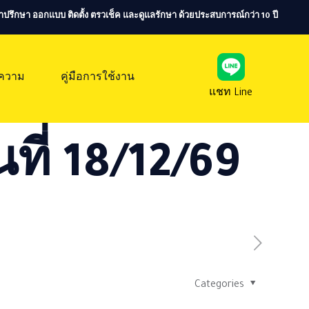
ห้คำปรึกษา ออกแบบ ติดตั้ง ตรวเช็ค และดูแลรักษา ด้วยประสบการณ์กว่า 10 ปี
ความ
คู่มือการใช้งาน
แชท Line
ที่ 18/12/69
Categories