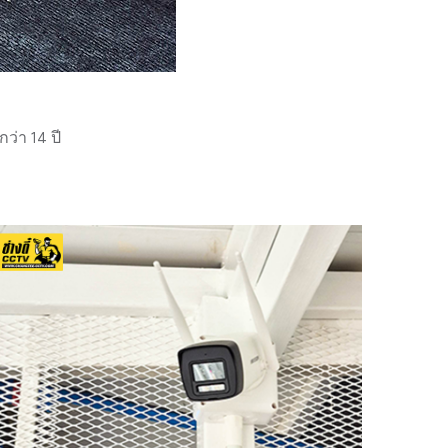
่า 14 ปี