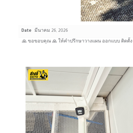
Date
มีนาคม 26, 2026
🙏 ขอขอบคุณ 🙏 ให้คำปรึกษาวางแผน ออกแบบ ติดตั้ง