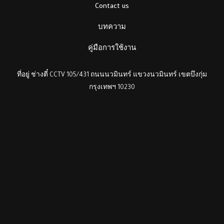
Contact us
บทความ
คู่มือการใช้งาน
ที่อยู่ ช่างตี๋ CCTV 105/431 ถนนนวมินทร์ แขวงนวมินทร์ เขตบึงกุ่ม
กรุงเทพฯ 10230