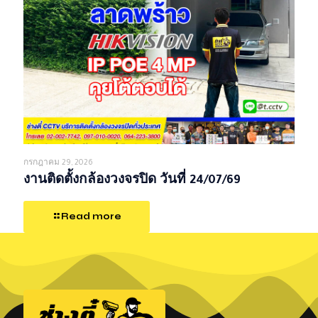
กรกฎาคม 29, 2026
งานติดตั้งกล้องวงจรปิด วันที่ 24/07/69
Read more