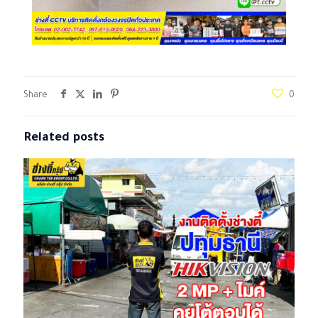
Share
0
Related posts