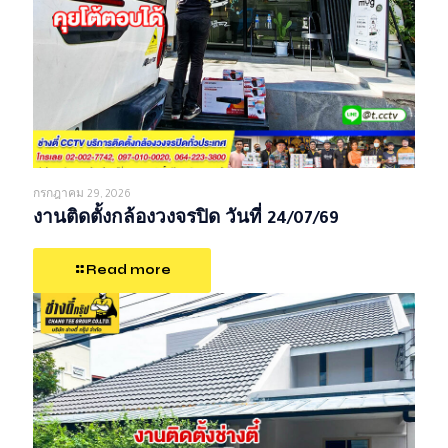
กรกฎาคม 29, 2026
งานติดตั้งกล้องวงจรปิด วันที่ 24/07/69
Read more