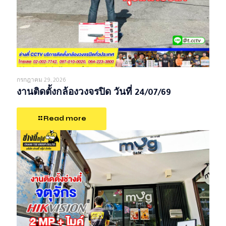
กรกฎาคม 29, 2026
งานติดตั้งกล้องวงจรปิด วันที่ 24/07/69
Read more