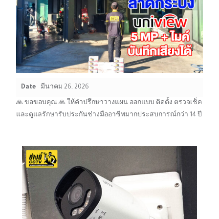
Date
มีนาคม 26, 2026
🙏 ขอขอบคุณ 🙏 ให้คำปรึกษาวางแผน ออกแบบ ติดตั้ง ตรวจเช็ค
และดูแลรักษารับประกันช่างมืออาชีพมากประสบการณ์กว่า 14 ปี