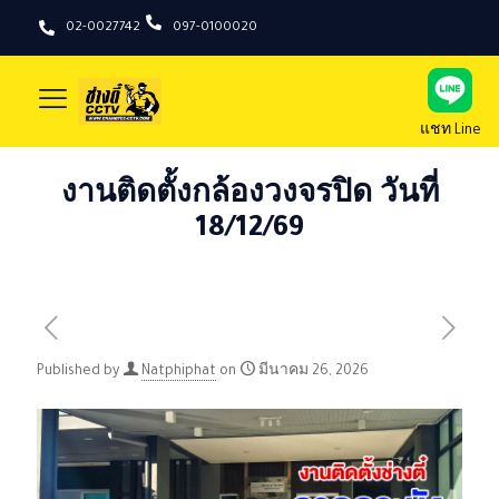
02-0027742
097-0100020
แชท Line
งานติดตั้งกล้องวงจรปิด วันที่
18/12/69
Published by
Natphiphat
on
มีนาคม 26, 2026