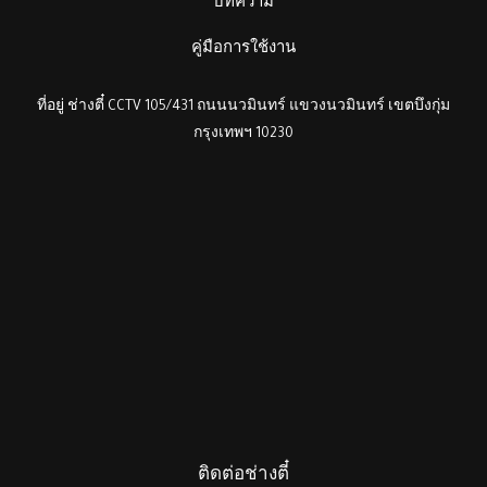
บทความ
คู่มือการใช้งาน
ที่อยู่ ช่างตี๋ CCTV 105/431 ถนนนวมินทร์ แขวงนวมินทร์ เขตบึงกุ่ม
กรุงเทพฯ 10230
ติดต่อช่างตี๋