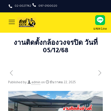
02-0027742
097-0100020
แชท Line
งานติดตั้งกล้องวงจรปิด วันที่
05/12/68
Published by
admin
on
ธันวาคม 22, 2025