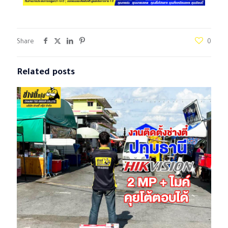
Share
0
Related posts