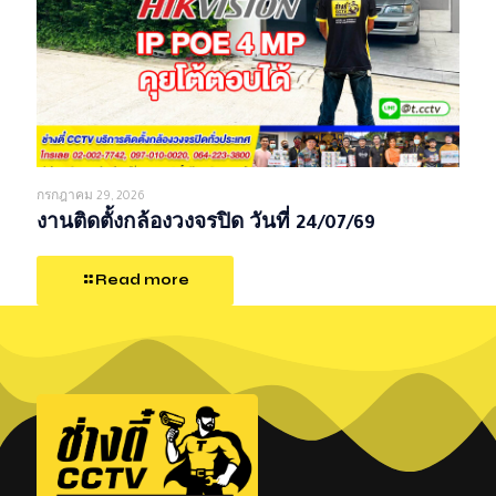
กรกฎาคม 29, 2026
งานติดตั้งกล้องวงจรปิด วันที่ 24/07/69
Read more