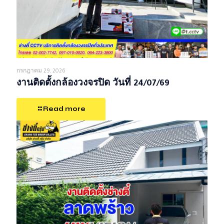
กรกฎาคม 29, 2026
งานติดตั้งกล้องวงจรปิด วันที่ 24/07/69
Read more