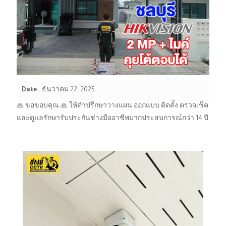
Date
ธันวาคม 22, 2025
🙏 ขอขอบคุณ 🙏 ให้คำปรึกษาวางแผน ออกแบบ ติดตั้ง ตรวจเช็ค
และดูแลรักษารับประกันช่างมืออาชีพมากประสบการณ์กว่า 14 ปี