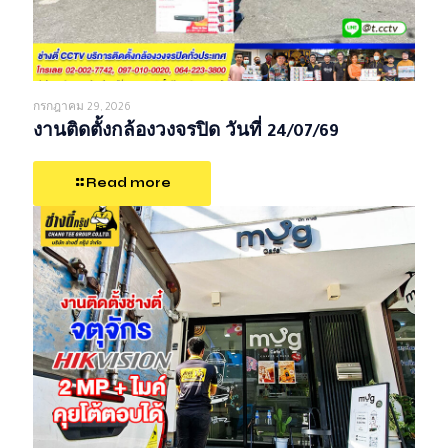
กรกฎาคม 29, 2026
งานติดตั้งกล้องวงจรปิด วันที่ 24/07/69
Read more