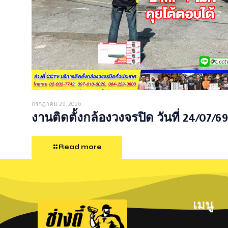
กรกฎาคม 29, 2026
งานติดตั้งกล้องวงจรปิด วันที่ 24/07/69
Read more
เมนู