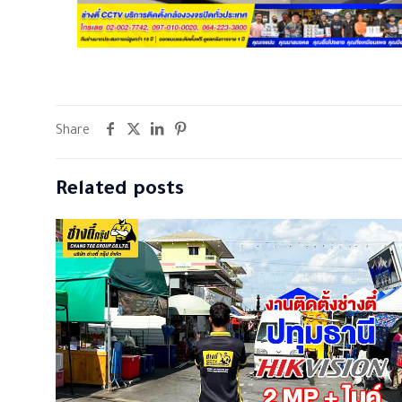
Share
Related posts