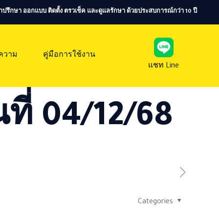
ห้คำปรึกษา ออกแบบ ติดตั้ง ตรวเช็ค และดูแลรักษา ด้วยประสบการณ์กว่า 10 ปี
ความ
คู่มือการใช้งาน
แชท Line
ที่ 04/12/68
Categories