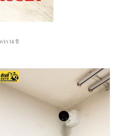
่า 14 ปี