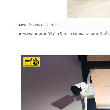
Date
ธันวาคม 22, 2025
🙏 ขอขอบคุณ 🙏 ให้คำปรึกษาวางแผน ออกแบบ ติดตั้ง