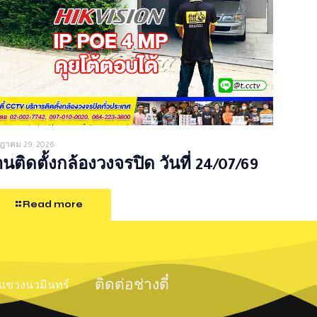
ฎาคม 29, 2026
นติดตั้งกล้องวงจรปิด วันที่ 24/07/69
Read more
ติดต่อช่างตี๋
์ แขวงนวมินทร์