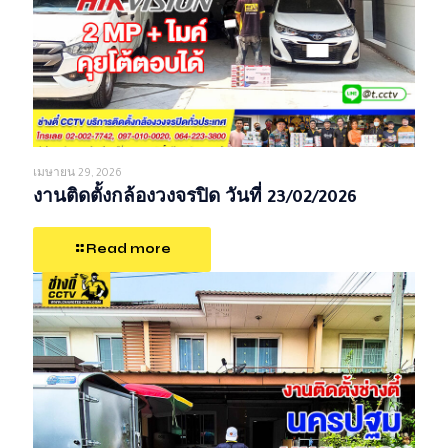
เมษายน 29, 2026
งานติดตั้งกล้องวงจรปิด วันที่ 23/02/2026
Read more