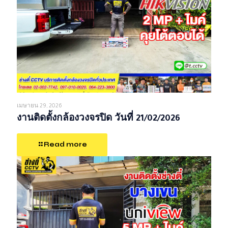
เมษายน 29, 2026
งานติดตั้งกล้องวงจรปิด วันที่ 21/02/2026
Read more