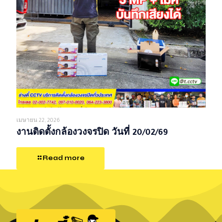
เมษายน 22, 2026
งานติดตั้งกล้องวงจรปิด วันที่ 20/02/69
Read more