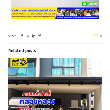
Share
0
Related posts