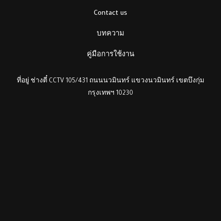
Contact us
บทความ
คู่มือการใช้งาน
ที่อยู่ ช่างตี๋ CCTV 105/431 ถนนนวมินทร์ แขวงนวมินทร์ เขตบึงกุ่ม
กรุงเทพฯ 10230