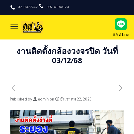
02-0027742
097-0100020
แชท Line
งานติดตั้งกล้องวงจรปิด วันที่
03/12/68
Published by
admin
on
ธันวาคม 22, 2025