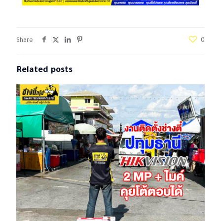
Share
0
Related posts