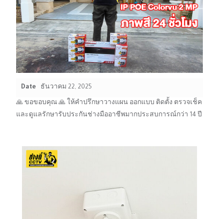
Date
ธันวาคม 22, 2025
🙏 ขอขอบคุณ 🙏 ให้คำปรึกษาวางแผน ออกแบบ ติดตั้ง ตรวจเช็ค
และดูแลรักษารับประกันช่างมืออาชีพมากประสบการณ์กว่า 14 ปี