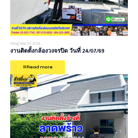
กรกฎาคม 29, 2026
งานติดตั้งกล้องวงจรปิด วันที่ 24/07/69
Read more