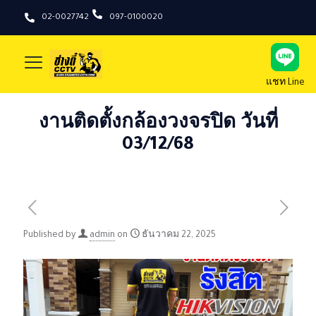
02-0027742
097-0100020
แชท Line
งานติดตั้งกล้องวงจรปิด วันที่
03/12/68
Published by
admin
on
ธันวาคม 22, 2025