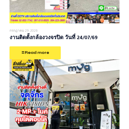
กรกฎาคม 29, 2026
งานติดตั้งกล้องวงจรปิด วันที่ 24/07/69
Read more