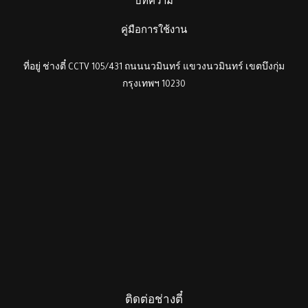
บทความ
คู่มือการใช้งาน
ที่อยู่ ช่างตี๋ CCTV 105/431 ถนนนวมินทร์ แขวงนวมินทร์ เขตบึงกุ่ม
กรุงเทพฯ 10230
ติดต่อช่างตี๋