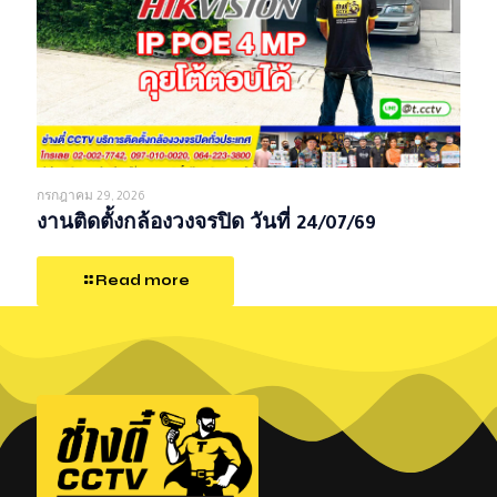
กรกฎาคม 29, 2026
งานติดตั้งกล้องวงจรปิด วันที่ 24/07/69
Read more