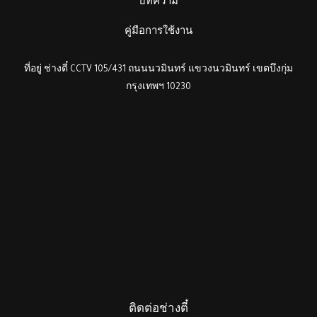
บทความ
คู่มือการใช้งาน
ที่อยู่ ช่างตี๋ CCTV 105/431 ถนนนวมินทร์ แขวงนวมินทร์ เขตบึงกุ่ม
กรุงเทพฯ 10230
ติดต่อช่างตี๋