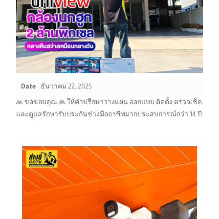
Date
ธันวาคม 22, 2025
🙏 ขอขอบคุณ 🙏 ให้คำปรึกษาวางแผน ออกแบบ ติดตั้ง ตรวจเช็ค
และดูแลรักษารับประกันช่างมืออาชีพมากประสบการณ์กว่า 14 ปี