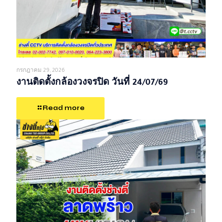
กรกฎาคม 29, 2026
งานติดตั้งกล้องวงจรปิด วันที่ 24/07/69
Read more