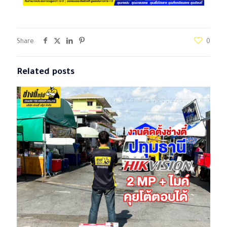
Share
0
Related posts