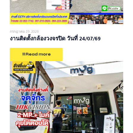
กรกฎาคม 29, 2026
งานติดตั้งกล้องวงจรปิด วันที่ 24/07/69
Read more