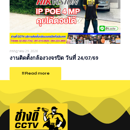
กรกฎาคม 29, 2026
งานติดตั้งกล้องวงจรปิด วันที่ 24/07/69
Read more