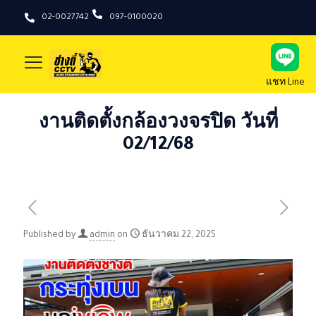
02-0027742
097-0100020
แชท Line
งานติดตั้งกล้องวงจรปิด วันที่
02/12/68
Published by
admin
on
ธันวาคม 22, 2025