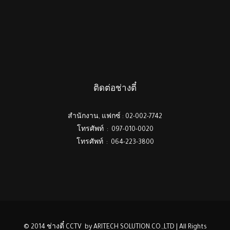
ติดต่อช่างตี๋
สำนักงาน, แฟกซ์ : 02-002-7742
โทรศัพท์ : 097-010-0020
โทรศัพท์ : 064-223-3800
© 2014 ช่างตี๋ CCTV by ARITECH SOLUTION.CO.,LTD | All Rights