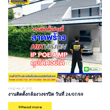
กรกฎาคม 29, 2026
งานติดตั้งกล้องวงจรปิด วันที่ 24/07/69
Read more