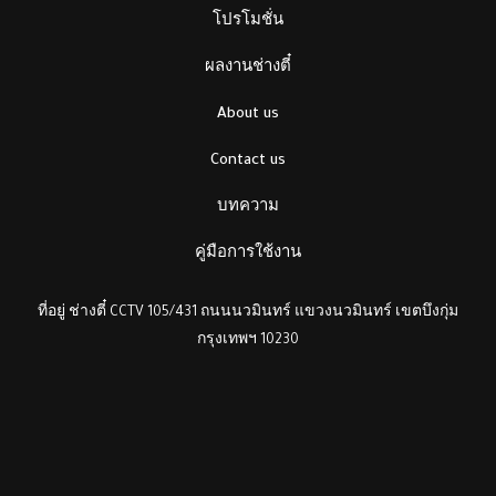
โปรโมชั่น
ผลงานช่างตี๋
About us
Contact us
บทความ
คู่มือการใช้งาน
ที่อยู่ ช่างตี๋ CCTV 105/431 ถนนนวมินทร์ แขวงนวมินทร์ เขตบึงกุ่ม
กรุงเทพฯ 10230