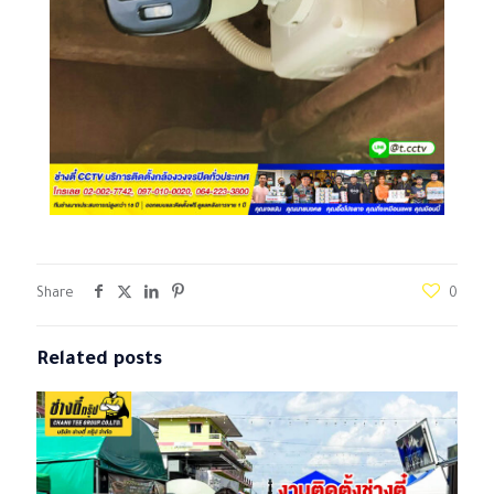
Share
0
Related posts