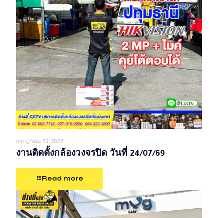
กรกฎาคม 29, 2026
งานติดตั้งกล้องวงจรปิด วันที่ 24/07/69
Read more