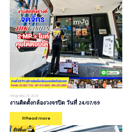
กรกฎาคม 29, 2026
งานติดตั้งกล้องวงจรปิด วันที่ 24/07/69
Read more