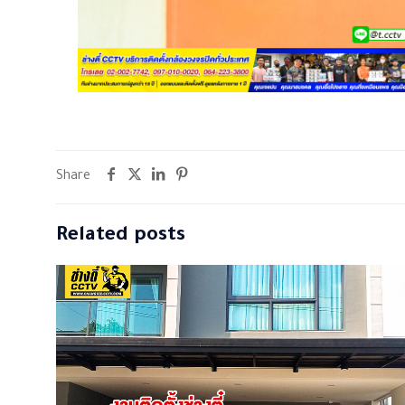
Share
Related posts