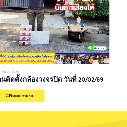
ายน 22, 2026
นติดตั้งกล้องวงจรปิด วันที่ 20/02/69
Read more