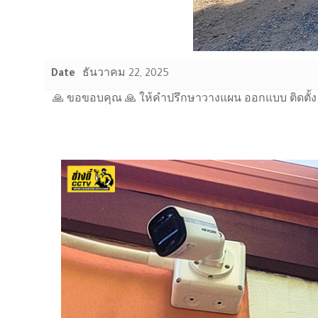
Date
ธันวาคม 22, 2025
🙏 ขอขอบคุณ 🙏 ให้คำปรึกษาวางแผน ออกแบบ ติดตั้ง