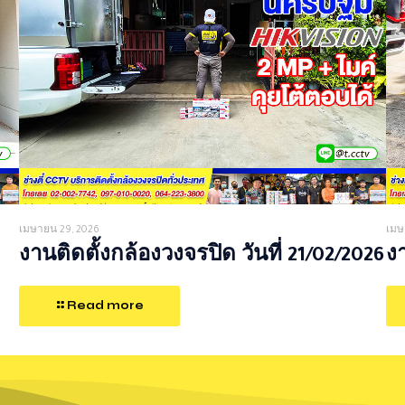
เมษายน 29, 2026
เมษ
งานติดตั้งกล้องวงจรปิด วันที่ 21/02/2026
งา
Read more