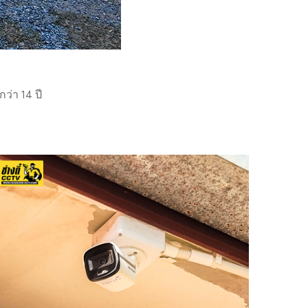
่า 14 ปี