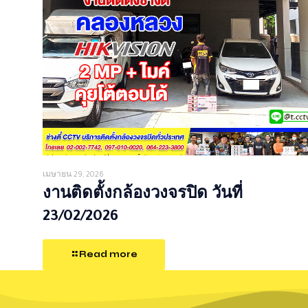
เมษายน 29, 2026
งานติดตั้งกล้องวงจรปิด วันที่
23/02/2026
Read more