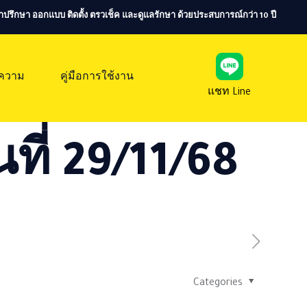
ห้คำปรึกษา ออกแบบ ติดตั้ง ตรวเช็ค และดูแลรักษา ด้วยประสบการณ์กว่า 10 ปี
ความ
คู่มือการใช้งาน
แชท Line
ที่ 29/11/68
Categories