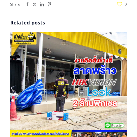
Share
0
Related posts