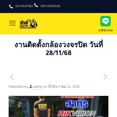
02-0027742
097-0100020
แชท Line
งานติดตั้งกล้องวงจรปิด วันที่
28/11/68
Published by
admin
on
ธันวาคม 22, 2025