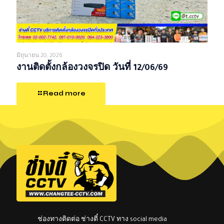
มิถุนายน 20, 2026
งานติดตั้งกล้องวงจรปิด วันที่ 12/06/69
Read more
ช่องทางติดต่อ ช่างตี๋ CCTV ทาง social media