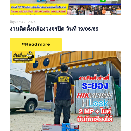
มิถุนายน 21, 2026
งานติดตั้งกล้องวงจรปิด วันที่ 19/06/69
Read more