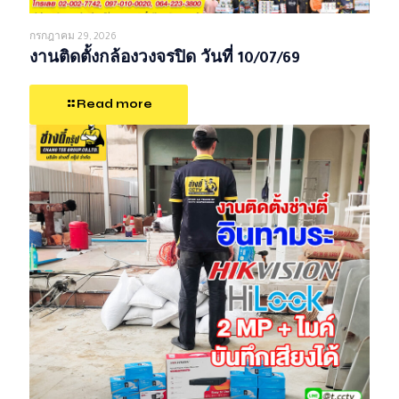
กรกฎาคม 29, 2026
งานติดตั้งกล้องวงจรปิด วันที่ 10/07/69
Read more