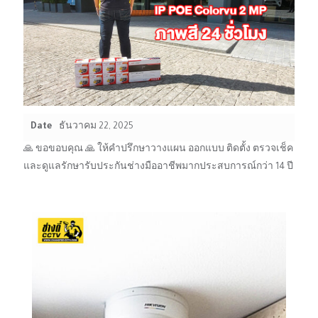
Date
ธันวาคม 22, 2025
🙏 ขอขอบคุณ 🙏 ให้คำปรึกษาวางแผน ออกแบบ ติดตั้ง ตรวจเช็ค
และดูแลรักษารับประกันช่างมืออาชีพมากประสบการณ์กว่า 14 ปี