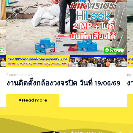
มิถุนายน 21, 2026
มิถ
งานติดตั้งกล้องวงจรปิด วันที่ 19/06/69
งา
Read more