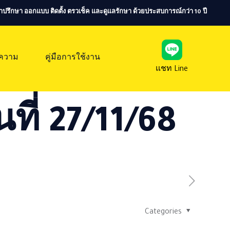
ห้คำปรึกษา ออกแบบ ติดตั้ง ตรวเช็ค และดูแลรักษา ด้วยประสบการณ์กว่า 10 ปี
ความ
คู่มือการใช้งาน
แชท Line
ที่ 27/11/68
Categories