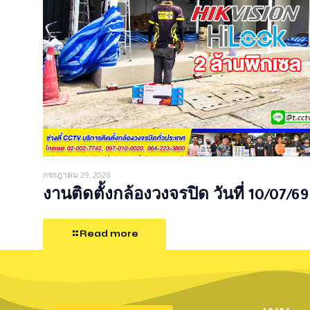
กรกฎาคม 29, 2026
งานติดตั้งกล้องวงจรปิด วันที่ 10/07/69
Read more