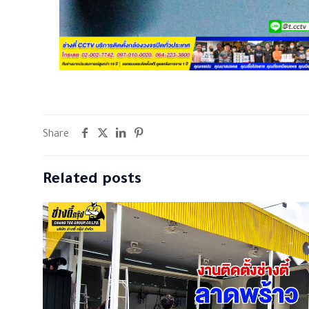
Share
Related posts