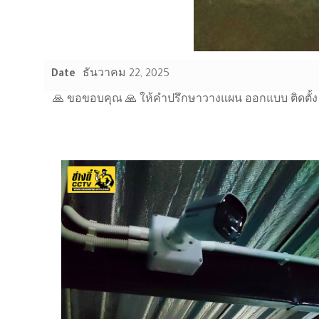
Date
ธันวาคม 22, 2025
🙏 ขอขอบคุณ 🙏 ให้คำปรึกษาวางแผน ออกแบบ ติดตั้ง