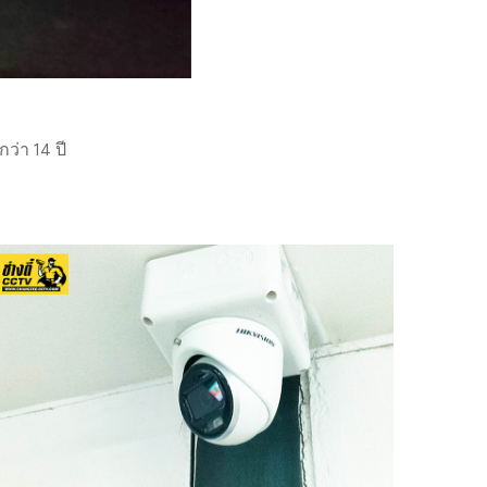
่า 14 ปี