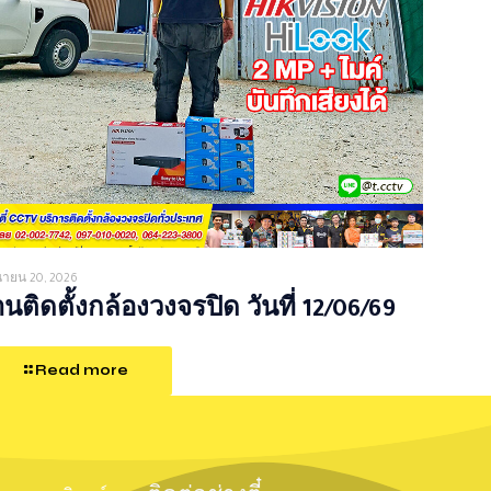
ุนายน 20, 2026
นติดตั้งกล้องวงจรปิด วันที่ 12/06/69
Read more