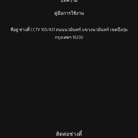
บทความ
คู่มือการใช้งาน
ที่อยู่ ช่างตี๋ CCTV 105/431 ถนนนวมินทร์ แขวงนวมินทร์ เขตบึงกุ่ม
กรุงเทพฯ 10230
ติดต่อช่างตี๋