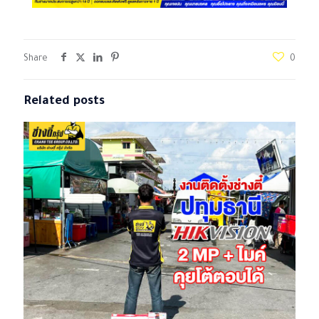
Share
0
Related posts