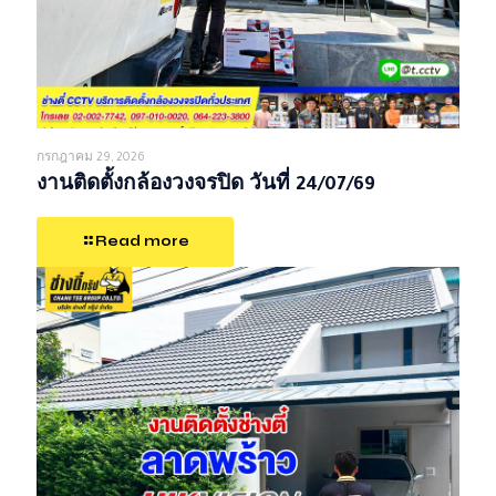
กรกฎาคม 29, 2026
งานติดตั้งกล้องวงจรปิด วันที่ 24/07/69
Read more