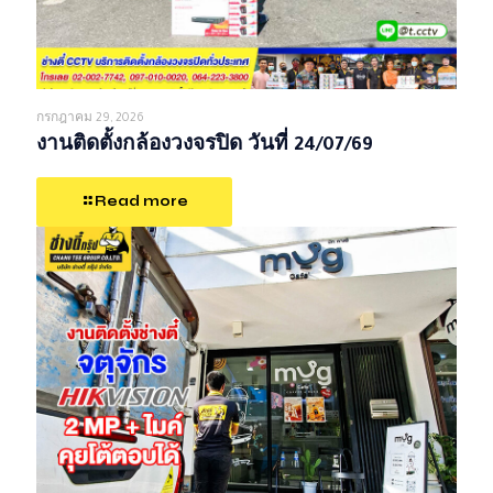
กรกฎาคม 29, 2026
งานติดตั้งกล้องวงจรปิด วันที่ 24/07/69
Read more