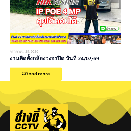
กรกฎาคม 29, 2026
งานติดตั้งกล้องวงจรปิด วันที่ 24/07/69
Read more