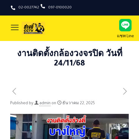
02-0027742
097-0100020
แชท Line
งานติดตั้งกล้องวงจรปิด วันที่
24/11/68
Published by
admin
on
ธันวาคม 22, 2025