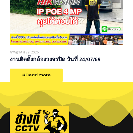
กรกฎาคม 29, 2026
งานติดตั้งกล้องวงจรปิด วันที่ 24/07/69
Read more