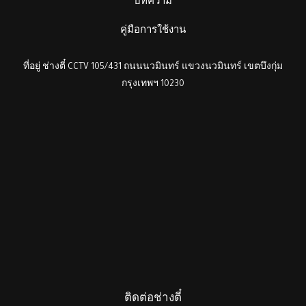
บทความ
คู่มือการใช้งาน
ที่อยู่ ช่างตี๋ CCTV 105/431 ถนนนวมินทร์ แขวงนวมินทร์ เขตบึงกุ่ม
กรุงเทพฯ 10230
ติดต่อช่างตี๋