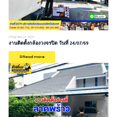
กรกฎาคม 29, 2026
งานติดตั้งกล้องวงจรปิด วันที่ 24/07/69
Read more