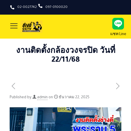
02-0027742
097-0100020
แชท Line
งานติดตั้งกล้องวงจรปิด วันที่
22/11/68
Published by
admin
on
ธันวาคม 22, 2025