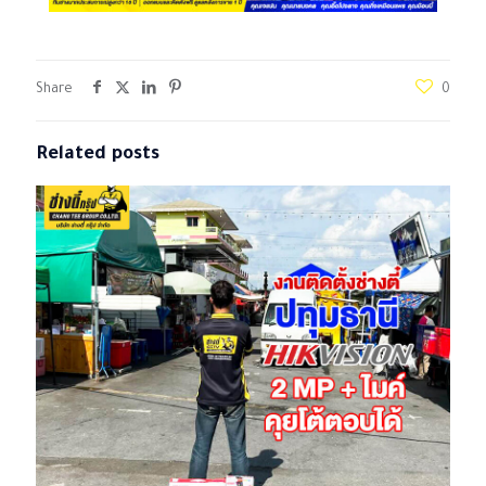
Share
0
Related posts