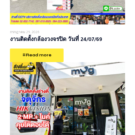
กรกฎาคม 29, 2026
งานติดตั้งกล้องวงจรปิด วันที่ 24/07/69
Read more