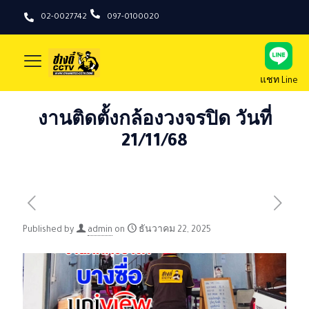
02-0027742
097-0100020
แชท Line
งานติดตั้งกล้องวงจรปิด วันที่
21/11/68
Published by
admin
on
ธันวาคม 22, 2025