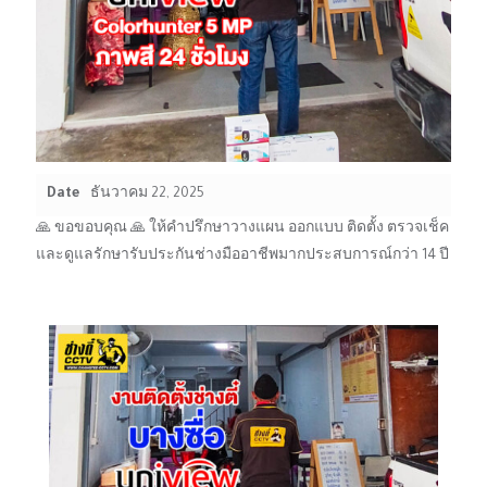
Date
ธันวาคม 22, 2025
🙏 ขอขอบคุณ 🙏 ให้คำปรึกษาวางแผน ออกแบบ ติดตั้ง ตรวจเช็ค
และดูแลรักษารับประกันช่างมืออาชีพมากประสบการณ์กว่า 14 ปี