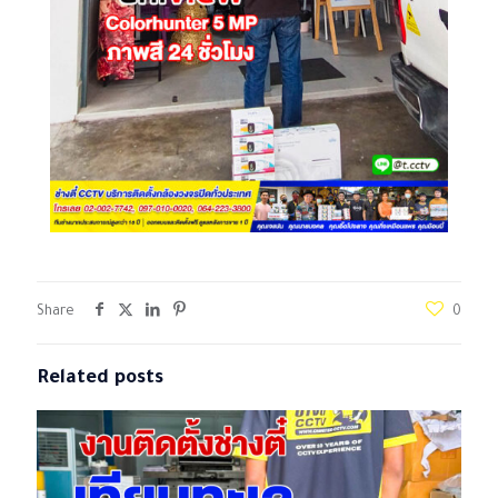
Share
0
Related posts