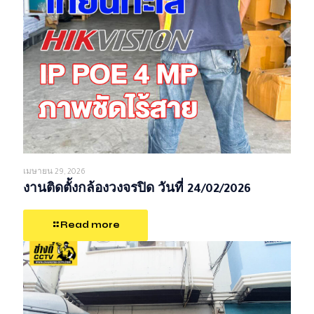
เมษายน 29, 2026
งานติดตั้งกล้องวงจรปิด วันที่ 24/02/2026
Read more