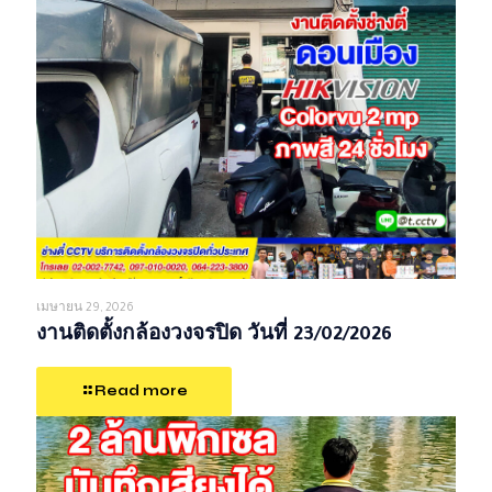
เมษายน 29, 2026
งานติดตั้งกล้องวงจรปิด วันที่ 23/02/2026
Read more