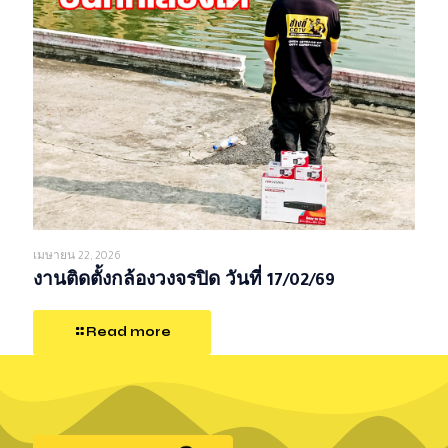
เมษายน 22, 2026
งานติดตั้งกล้องวงจรปิด วันที่ 17/02/69
Read more