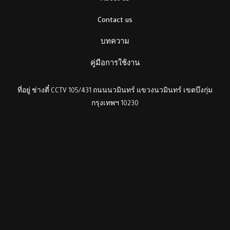
Contact us
บทความ
คู่มือการใช้งาน
ที่อยู่ ช่างตี๋ CCTV 105/431 ถนนนวมินทร์ แขวงนวมินทร์ เขตบึงกุ่ม
กรุงเทพฯ 10230