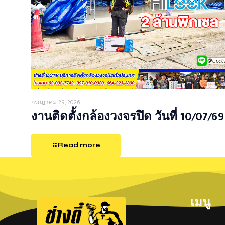
กรกฎาคม 29, 2026
งานติดตั้งกล้องวงจรปิด วันที่ 10/07/69
Read more
เมนู