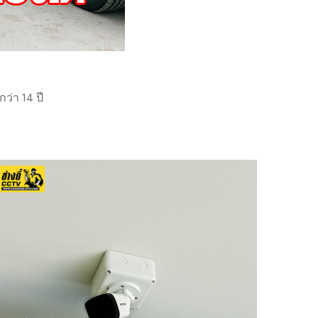
่า 14 ปี