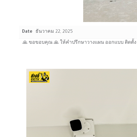
Date
ธันวาคม 22, 2025
🙏 ขอขอบคุณ 🙏 ให้คำปรึกษาวางแผน ออกแบบ ติดตั้ง