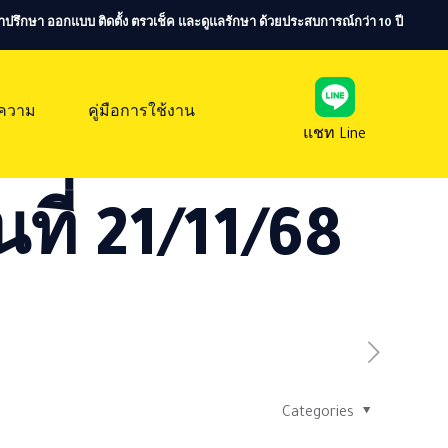
ห้คำปรึกษา ออกแบบ ติดตั้ง ตรวเช็ค และดูแลรักษา ด้วยประสบการณ์กว่า 10 ปี
ความ
คู่มือการใช้งาน
แชท Line
ที่ 21/11/68
Categories