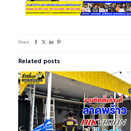
Share
Related posts