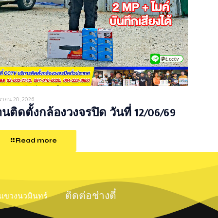
ุนายน 20, 2026
นติดตั้งกล้องวงจรปิด วันที่ 12/06/69
Read more
ติดต่อช่างตี๋
์ แขวงนวมินทร์