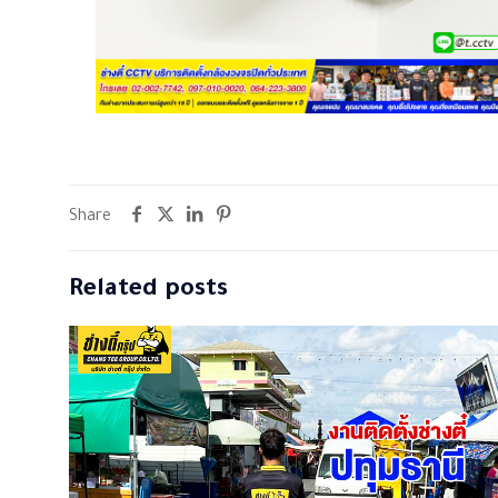
Share
Related posts