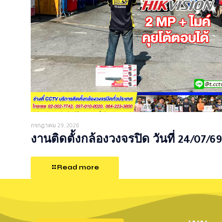
กรกฎาคม 29, 2026
งานติดตั้งกล้องวงจรปิด วันที่ 24/07/69
Read more