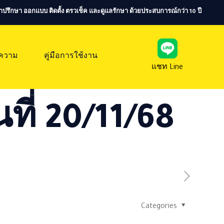
ห้คำปรึกษา ออกแบบ ติดตั้ง ตรวเช็ค และดูแลรักษา ด้วยประสบการณ์กว่า 10 ปี
ความ
คู่มือการใช้งาน
แชท Line
ที่ 20/11/68
Categories