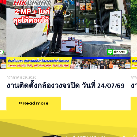
กรกฎาคม 29, 2026
กรก
งานติดตั้งกล้องวงจรปิด วันที่ 24/07/69
งา
Read more