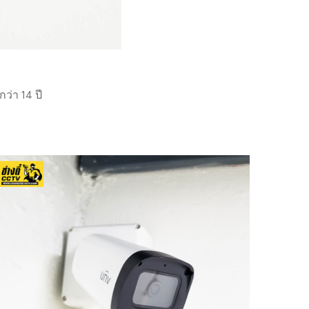
่า 14 ปี