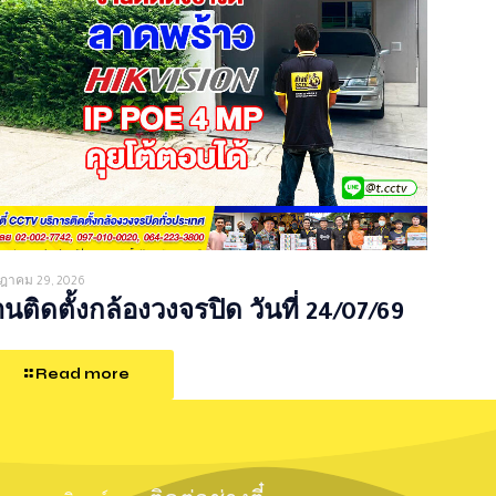
ฎาคม 29, 2026
นติดตั้งกล้องวงจรปิด วันที่ 24/07/69
Read more