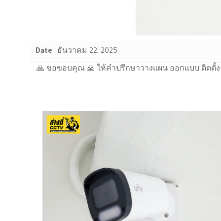
Date
ธันวาคม 22, 2025
🙏 ขอขอบคุณ 🙏 ให้คำปรึกษาวางแผน ออกแบบ ติดตั้ง