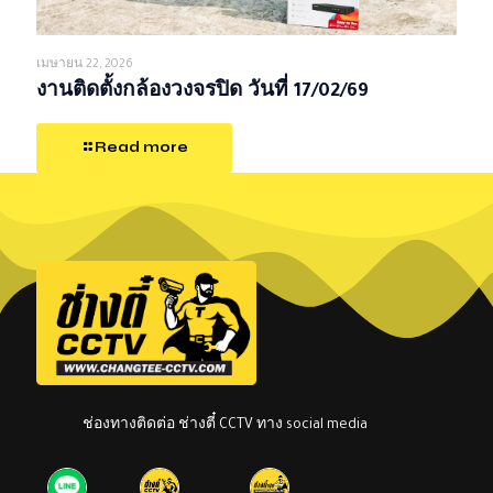
เมษายน 22, 2026
งานติดตั้งกล้องวงจรปิด วันที่ 17/02/69
Read more
ช่องทางติดต่อ ช่างตี๋ CCTV ทาง social media