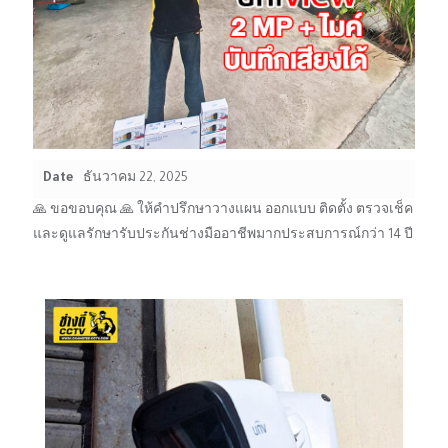
Date
ธันวาคม 22, 2025
🙏 ขอขอบคุณ 🙏 ให้คำปรึกษาวางแผน ออกแบบ ติดตั้ง ตรวจเช็ค
และดูแลรักษารับประกันช่างมืออาชีพมากประสบการณ์กว่า 14 ปี