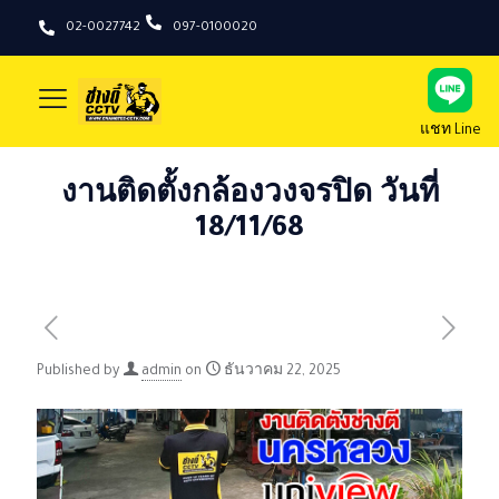
02-0027742
097-0100020
แชท Line
งานติดตั้งกล้องวงจรปิด วันที่
18/11/68
Published by
admin
on
ธันวาคม 22, 2025