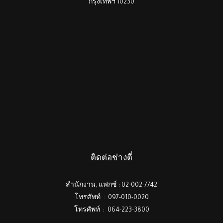
กรุงเทพฯ 10230
ติดต่อช่างตี๋
สำนักงาน, แฟกซ์ : 02-002-7742
โทรศัพท์ : 097-010-0020
โทรศัพท์ : 064-223-3800