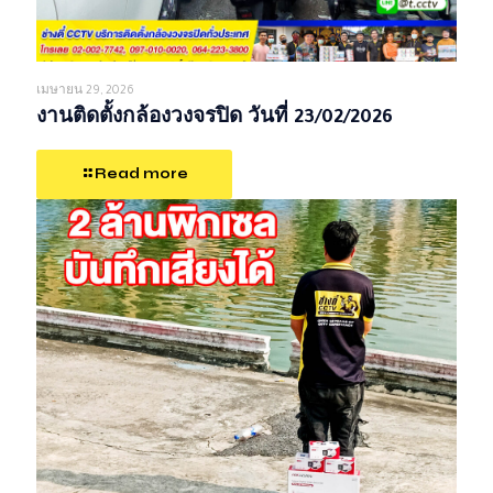
เมษายน 29, 2026
งานติดตั้งกล้องวงจรปิด วันที่ 23/02/2026
Read more