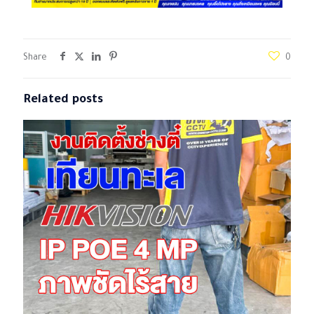
Share
0
Related posts