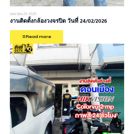
เมษายน 29, 2026
งานติดตั้งกล้องวงจรปิด วันที่ 24/02/2026
Read more