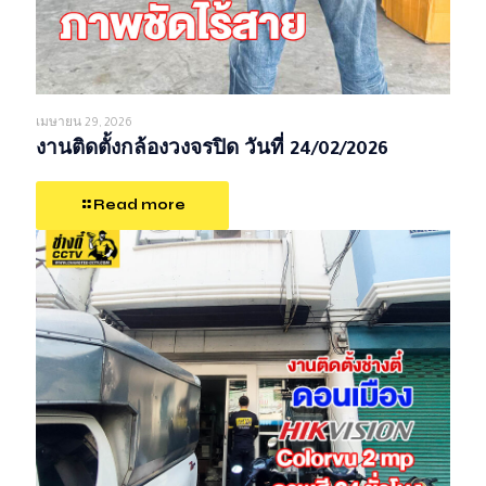
เมษายน 29, 2026
งานติดตั้งกล้องวงจรปิด วันที่ 24/02/2026
Read more