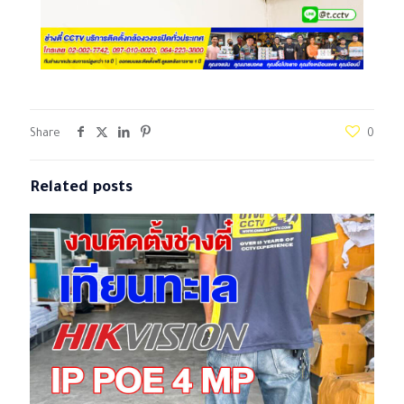
Share
0
Related posts