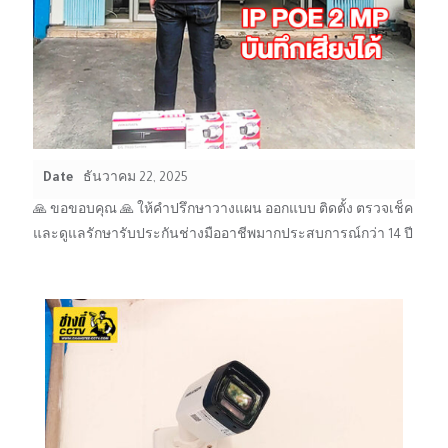
Date
ธันวาคม 22, 2025
🙏 ขอขอบคุณ 🙏 ให้คำปรึกษาวางแผน ออกแบบ ติดตั้ง ตรวจเช็ค
และดูแลรักษารับประกันช่างมืออาชีพมากประสบการณ์กว่า 14 ปี