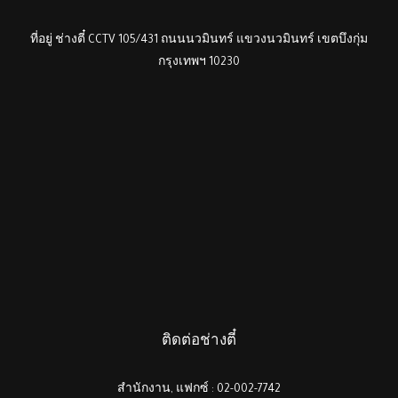
ที่อยู่ ช่างตี๋ CCTV 105/431 ถนนนวมินทร์ แขวงนวมินทร์ เขตบึงกุ่ม
กรุงเทพฯ 10230
ติดต่อช่างตี๋
สำนักงาน, แฟกซ์ : 02-002-7742