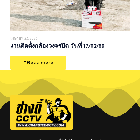
เมษายน 22, 2026
งานติดตั้งกล้องวงจรปิด วันที่ 17/02/69
Read more