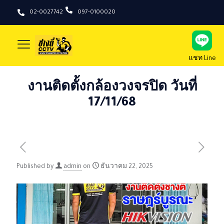
02-0027742
097-0100020
แชท Line
งานติดตั้งกล้องวงจรปิด วันที่
17/11/68
Published by
admin
on
ธันวาคม 22, 2025