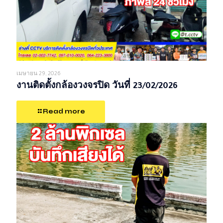
เมษายน 29, 2026
งานติดตั้งกล้องวงจรปิด วันที่ 23/02/2026
Read more